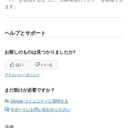
ます。
ヘルプとサポート
お探しのものは見つかりましたか?
はい
いいえ
プライバシー ポリシー
まだ助けが必要ですか？
GitHub コミュニティに質問する
サポートにお問い合わせください
法律