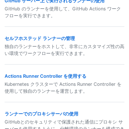
GitHub サーバー上で実行されるランナーの使用
GitHub のランナーを使用して、GitHub Actions ワーク
フローを実行できます。
セルフホステッド ランナーの管理
独自のランナーをホストして、非常にカスタマイズ性の高
い環境でワークフローを実行できます。
Actions Runner Controller を使用する
Kubernetes クラスターで Actions Runner Controller を
使用して独自のランナーを運営します。
ランナーでのプロキシサーバの使用
GitHubとのセキュリティで保護された通信にプロキシ サ
ーバーを使用するように、分離環境のランナーを構成でき