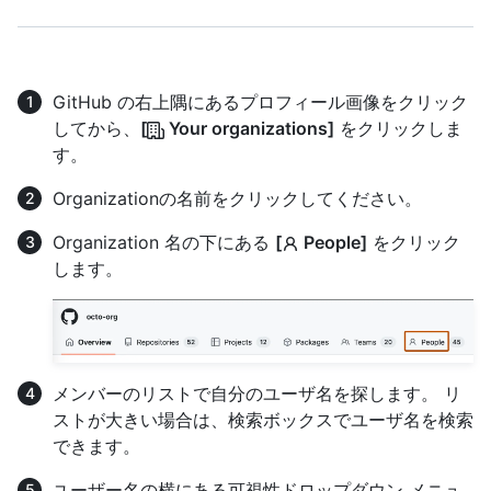
GitHub の右上隅にあるプロフィール画像をクリック
してから、
[
Your organizations]
をクリックしま
す。
Organizationの名前をクリックしてください。
Organization 名の下にある
[
People]
をクリック
します。
メンバーのリストで自分のユーザ名を探します。 リ
ストが大きい場合は、検索ボックスでユーザ名を検索
できます。
ユーザー名の横にある可視性ドロップダウン メニュ