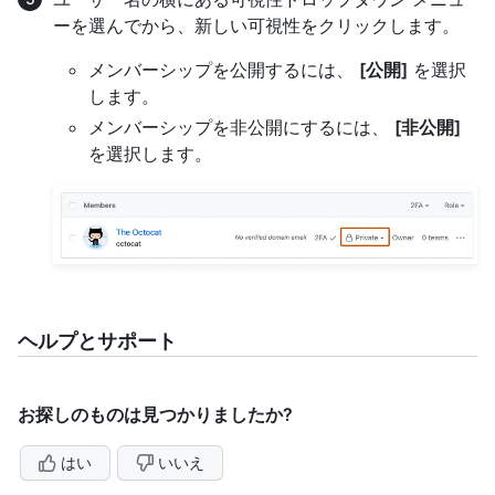
ーを選んでから、新しい可視性をクリックします。
メンバーシップを公開するには、
[公開]
を選択
します。
メンバーシップを非公開にするには、
[非公開]
を選択します。
ヘルプとサポート
お探しのものは見つかりましたか?
はい
いいえ