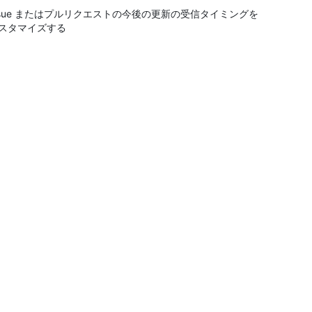
ssue またはプルリクエストの今後の更新の受信タイミングを
スタマイズする