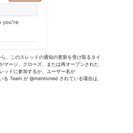
ら、このスレッドの通知の更新を受け取るタイ
トがマージ、クローズ、または再オープンされた
スレッドに参加するか、ユーザー名が
 Team が @mentioned されている場合は、