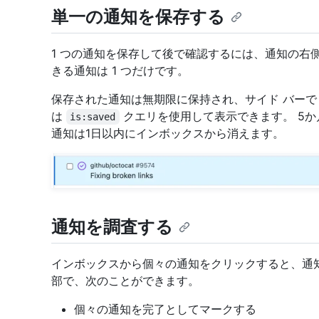
単一の通知を保存する
1 つの通知を保存して後で確認するには、通知の右側
きる通知は 1 つだけです。
保存された通知は無期限に保持され、サイド バー
は
クエリを使用して表示できます。 5
is:saved
通知は1日以内にインボックスから消えます。
通知を調査する
インボックスから個々の通知をクリックすると、通
部で、次のことができます。
個々の通知を完了としてマークする