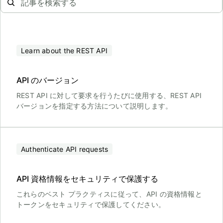
Learn about the REST API
API のバージョン
REST API に対して要求を行うたびに使用する、REST API
バージョンを指定する方法について説明します。
Authenticate API requests
API 資格情報をセキュリティで保護する
これらのベスト プラクティスに従って、API の資格情報と
トークンをセキュリティで保護してください。