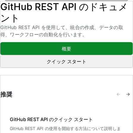
GitHub REST API のドキュメ
ント
GitHub REST API を使用して、統合の作成、データの取
得、ワークフローの自動化を行います。
概要
クイック スタート
推奨
GitHub REST API のクイック スタート
GitHub REST API の使用を開始する方法について説明しま