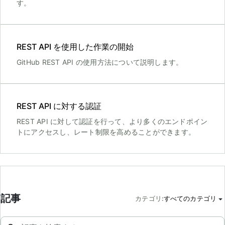
す。
REST API を使用した作業の開始
GitHub REST API の使用方法について説明します。
REST API に対する認証
REST API に対して認証を行って、より多くのエンドポイン
トにアクセスし、レート制限を高めることができます。
記事
カテゴリ
:
すべてのカテゴリ