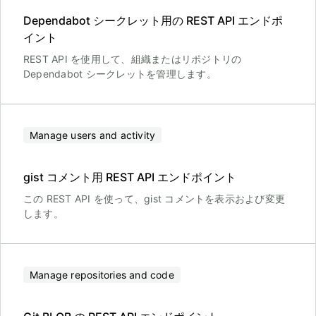
Dependabot シークレット用の REST API エンドポ
イント
REST API を使用して、組織またはリポジトリの
Dependabot シークレットを管理します。
Manage users and activity
gist コメント用 REST API エンドポイント
この REST API を使って、gist コメントを表示および変更
します。
Manage repositories and code