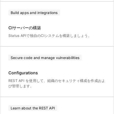
Build apps and integrations
CIサーバーの構築
Status APIで独自のCIシステムを構築しましょう。
Secure code and manage vulnerabilities
Configurations
REST API を使用して、組織のセキュリティ構成を作成およ
び管理します。
Learn about the REST API