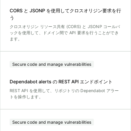
CORS と JSONP を使用してクロスオリジン要求を行
う
クロスオリジン リソース共有 (CORS) と JSONP コールバ
ックを使用して、ドメイン間で API 要求を行うことができ
ます。
Secure code and manage vulnerabilities
Dependabot alerts の REST API エンドポイント
REST API を使用して、リポジトリの Dependabot アラー
トを操作します。
Secure code and manage vulnerabilities