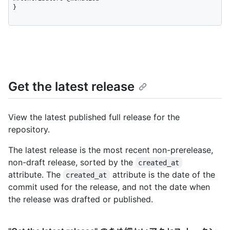
}
Get the latest release
View the latest published full release for the
repository.
The latest release is the most recent non-prerelease,
non-draft release, sorted by the
created_at
attribute. The
attribute is the date of the
created_at
commit used for the release, and not the date when
the release was drafted or published.