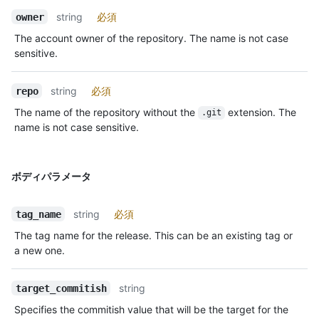
string
必須
owner
The account owner of the repository. The name is not case
sensitive.
string
必須
repo
The name of the repository without the
extension. The
.git
name is not case sensitive.
ボディパラメータ
string
必須
tag_name
The tag name for the release. This can be an existing tag or
a new one.
string
target_commitish
Specifies the commitish value that will be the target for the