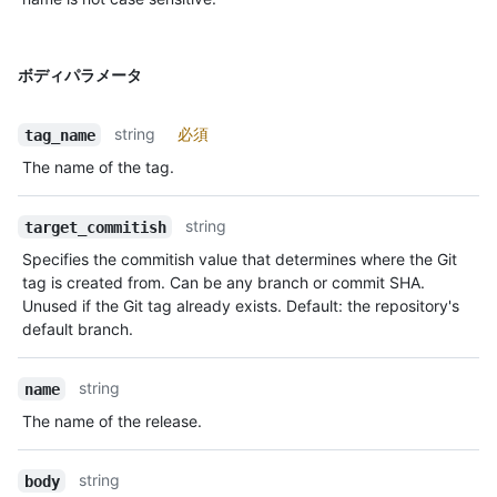
ボディパラメータ
string
必須
tag_name
The name of the tag.
string
target_commitish
Specifies the commitish value that determines where the Git
tag is created from. Can be any branch or commit SHA.
Unused if the Git tag already exists. Default: the repository's
default branch.
string
name
The name of the release.
string
body