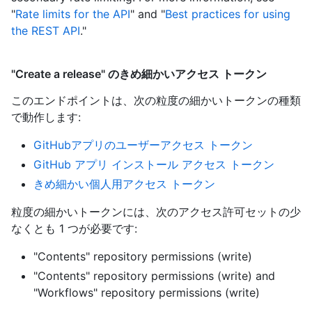
"
Rate limits for the API
" and "
Best practices for using
the REST API
."
"Create a release" のきめ細かいアクセス トークン
このエンドポイントは、次の粒度の細かいトークンの種類
で動作します
:
GitHubアプリのユーザーアクセス トークン
GitHub アプリ インストール アクセス トークン
きめ細かい個人用アクセス トークン
粒度の細かいトークンには、次のアクセス許可セットの少
なくとも 1 つが必要です:
"Contents" repository permissions (write)
"Contents" repository permissions (write)
and
"Workflows" repository permissions (write)