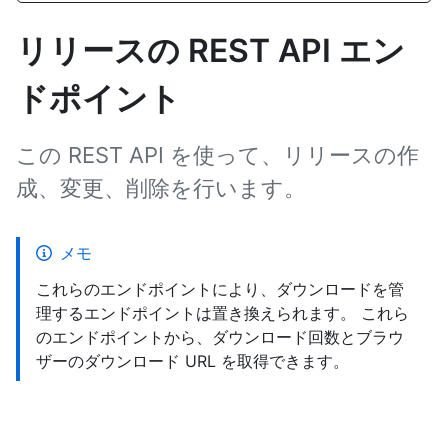
リリースの REST API エン
ドポイント
この REST API を使って、リリースの作
成、変更、削除を行います。
メモ
これらのエンドポイントにより、ダウンロードを管
理するエンドポイントは置き換えられます。 これら
のエンドポイントから、ダウンロード回数とブラウ
ザーのダウンロード URL を取得できます。