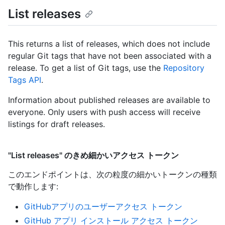
List releases
This returns a list of releases, which does not include
regular Git tags that have not been associated with a
release. To get a list of Git tags, use the
Repository
Tags API
.
Information about published releases are available to
everyone. Only users with push access will receive
listings for draft releases.
"List releases" のきめ細かいアクセス トークン
このエンドポイントは、次の粒度の細かいトークンの種類
で動作します
:
GitHubアプリのユーザーアクセス トークン
GitHub アプリ インストール アクセス トークン