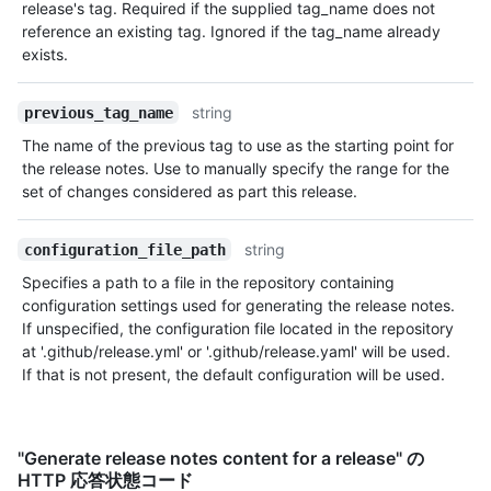
release's tag. Required if the supplied tag_name does not
reference an existing tag. Ignored if the tag_name already
exists.
string
previous_tag_name
The name of the previous tag to use as the starting point for
the release notes. Use to manually specify the range for the
set of changes considered as part this release.
string
configuration_file_path
Specifies a path to a file in the repository containing
configuration settings used for generating the release notes.
If unspecified, the configuration file located in the repository
at '.github/release.yml' or '.github/release.yaml' will be used.
If that is not present, the default configuration will be used.
"Generate release notes content for a release" の
HTTP 応答状態コード