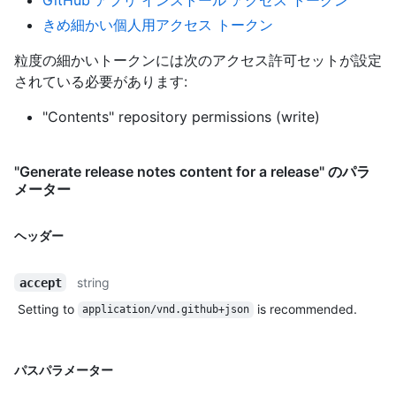
きめ細かい個人用アクセス トークン
粒度の細かいトークンには次のアクセス許可セットが設定
されている必要があります:
"Contents" repository permissions (write)
"Generate release notes content for a release" のパラ
メーター
ヘッダー
string
accept
Setting to
is recommended.
application/vnd.github+json
パスパラメーター