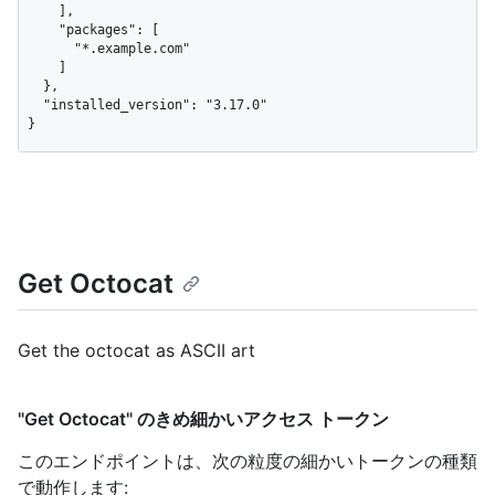
    ],

    "packages": [

      "*.example.com"

    ]

  },

  "installed_version": "3.17.0"

}
Get Octocat
Get the octocat as ASCII art
"Get Octocat" のきめ細かいアクセス トークン
このエンドポイントは、次の粒度の細かいトークンの種類
で動作します
: