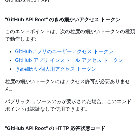
GitHub's REST API
"GitHub API Root" のきめ細かいアクセス トークン
このエンドポイントは、次の粒度の細かいトークンの種類
で動作します
:
GitHubアプリのユーザーアクセス トークン
GitHub アプリ インストール アクセス トークン
きめ細かい個人用アクセス トークン
粒度の細かいトークンにはアクセス許可が必要ありませ
ん。
パブリック リソースのみが要求された場合、このエンド
ポイントは認証なしで使用できます。
"GitHub API Root" の HTTP 応答状態コード