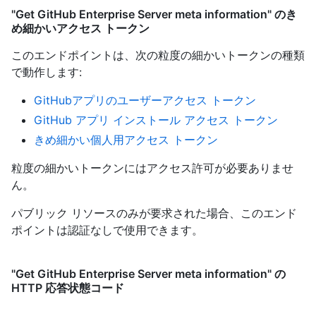
"Get GitHub Enterprise Server meta information" のき
め細かいアクセス トークン
このエンドポイントは、次の粒度の細かいトークンの種類
で動作します
:
GitHubアプリのユーザーアクセス トークン
GitHub アプリ インストール アクセス トークン
きめ細かい個人用アクセス トークン
粒度の細かいトークンにはアクセス許可が必要ありませ
ん。
パブリック リソースのみが要求された場合、このエンド
ポイントは認証なしで使用できます。
"Get GitHub Enterprise Server meta information" の
HTTP 応答状態コード