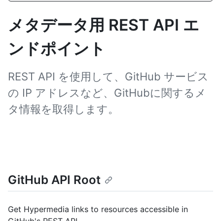
メタデータ用 REST API エ
ンドポイント
REST API を使用して、GitHub サービス
の IP アドレスなど、GitHubに関するメ
タ情報を取得します。
GitHub API Root
Get Hypermedia links to resources accessible in