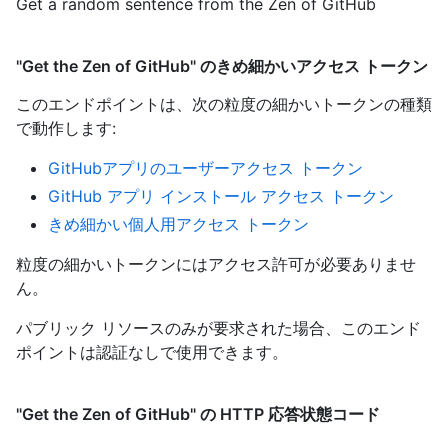
Get a random sentence from the Zen of GitHub
"Get the Zen of GitHub" のきめ細かいアクセス トークン
このエンドポイントは、次の粒度の細かいトークンの種類
で動作します
:
GitHubアプリのユーザーアクセス トークン
GitHub アプリ インストール アクセス トークン
きめ細かい個人用アクセス トークン
粒度の細かいトークンにはアクセス許可が必要ありませ
ん。
パブリック リソースのみが要求された場合、このエンド
ポイントは認証なしで使用できます。
"Get the Zen of GitHub" の HTTP 応答状態コード