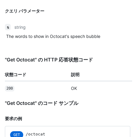
クエリ パラメーター
string
s
The words to show in Octocat's speech bubble
"Get Octocat" の HTTP 応答状態コード
状態コード
説明
OK
200
"Get Octocat" のコード サンプル
要求の例
/octocat
GET