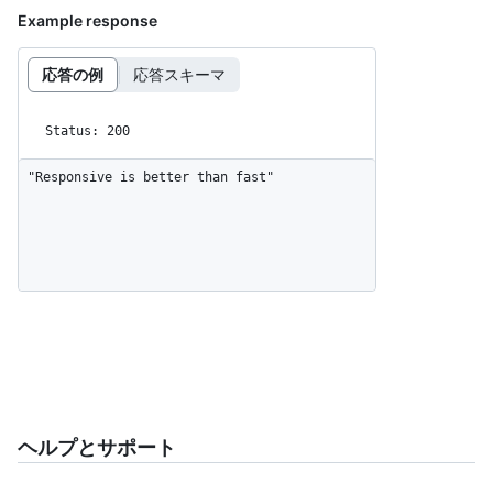
Example response
応答の例
応答スキーマ
Status: 200
"Responsive is better than fast"
ヘルプとサポート