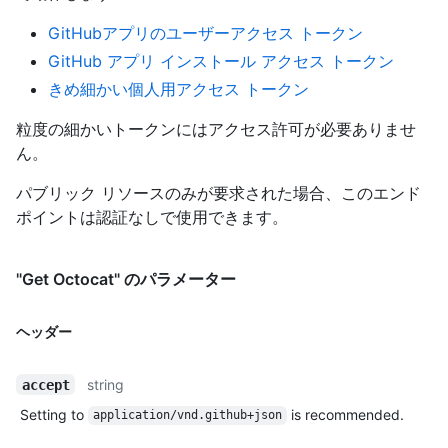
GitHubアプリのユーザーアクセス トークン
GitHub アプリ インストール アクセス トークン
きめ細かい個人用アクセス トークン
粒度の細かいトークンにはアクセス許可が必要ありませ
ん。
パブリック リソースのみが要求された場合、このエンド
ポイントは認証なしで使用できます。
"Get Octocat" のパラメーター
ヘッダー
string
accept
Setting to
is recommended.
application/vnd.github+json