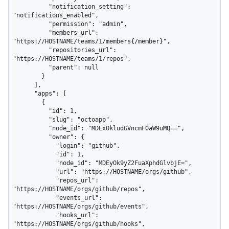
          "notification_setting": 
"notifications_enabled",

          "permission": "admin",

          "members_url": 
"https://HOSTNAME/teams/1/members{/member}",

          "repositories_url": 
"https://HOSTNAME/teams/1/repos",

          "parent": null

        }

      ],

      "apps": [

        {

          "id": 1,

          "slug": "octoapp",

          "node_id": "MDExOkludGVncmF0aW9uMQ==",

          "owner": {

            "login": "github",

            "id": 1,

            "node_id": "MDEyOk9yZ2FuaXphdGlvbjE=",

            "url": "https://HOSTNAME/orgs/github",

            "repos_url": 
"https://HOSTNAME/orgs/github/repos",

            "events_url": 
"https://HOSTNAME/orgs/github/events",

            "hooks_url": 
"https://HOSTNAME/orgs/github/hooks",
