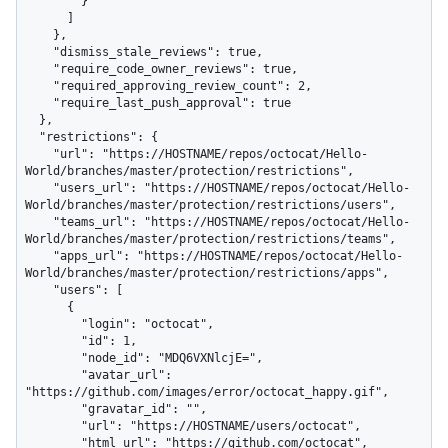
        }

      ]

    },

    "dismiss_stale_reviews": true,

    "require_code_owner_reviews": true,

    "required_approving_review_count": 2,

    "require_last_push_approval": true

  },

  "restrictions": {

    "url": "https://HOSTNAME/repos/octocat/Hello-
World/branches/master/protection/restrictions",

    "users_url": "https://HOSTNAME/repos/octocat/Hello-
World/branches/master/protection/restrictions/users",

    "teams_url": "https://HOSTNAME/repos/octocat/Hello-
World/branches/master/protection/restrictions/teams",

    "apps_url": "https://HOSTNAME/repos/octocat/Hello-
World/branches/master/protection/restrictions/apps",

    "users": [

      {

        "login": "octocat",

        "id": 1,

        "node_id": "MDQ6VXNlcjE=",

        "avatar_url": 
"https://github.com/images/error/octocat_happy.gif",

        "gravatar_id": "",

        "url": "https://HOSTNAME/users/octocat",

        "html_url": "https://github.com/octocat",
