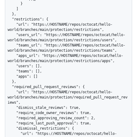
      }

    ]

  },

  "restrictions": {

    "url": "https://HOSTNAME/repos/octocat/hello-
world/branches/main/protection/restrictions",

    "users_url": "https://HOSTNAME/repos/octocat/hello-
world/branches/main/protection/restrictions/users",

    "teams_url": "https://HOSTNAME/repos/octocat/hello-
world/branches/main/protection/restrictions/teams",

    "apps_url": "https://HOSTNAME/repos/octocat/hello-
world/branches/main/protection/restrictions/apps",

    "users": [],

    "teams": [],

    "apps": []

  },

  "required_pull_request_reviews": {

    "url": "https://HOSTNAME/repos/octocat/hello-
world/branches/main/protection/required_pull_request_rev
iews",

    "dismiss_stale_reviews": true,

    "require_code_owner_reviews": true,

    "required_approving_review_count": 2,

    "require_last_push_approval": true,

    "dismissal_restrictions": {

      "url": "https://HOSTNAME/repos/octocat/hello-