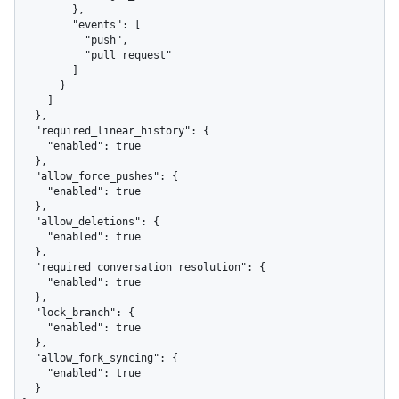
        },

        "events": [

          "push",

          "pull_request"

        ]

      }

    ]

  },

  "required_linear_history": {

    "enabled": true

  },

  "allow_force_pushes": {

    "enabled": true

  },

  "allow_deletions": {

    "enabled": true

  },

  "required_conversation_resolution": {

    "enabled": true

  },

  "lock_branch": {

    "enabled": true

  },

  "allow_fork_syncing": {

    "enabled": true

  }
