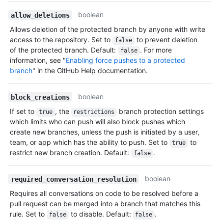
boolean
allow_deletions
Allows deletion of the protected branch by anyone with write
access to the repository. Set to
to prevent deletion
false
of the protected branch. Default:
. For more
false
information, see "
Enabling force pushes to a protected
branch
" in the GitHub Help documentation.
boolean
block_creations
If set to
, the
branch protection settings
true
restrictions
which limits who can push will also block pushes which
create new branches, unless the push is initiated by a user,
team, or app which has the ability to push. Set to
to
true
restrict new branch creation. Default:
.
false
boolean
required_conversation_resolution
Requires all conversations on code to be resolved before a
pull request can be merged into a branch that matches this
rule. Set to
to disable. Default:
.
false
false