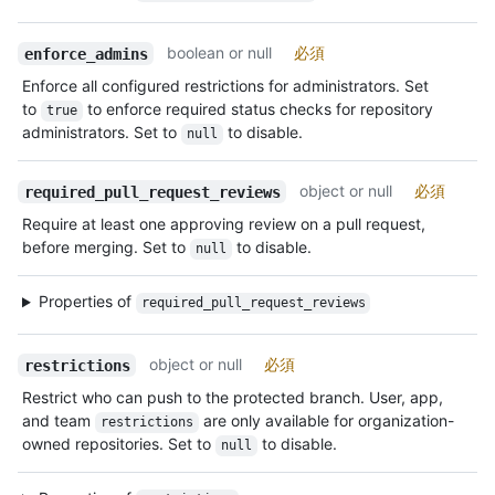
boolean or null
必須
enforce_admins
Enforce all configured restrictions for administrators. Set
to
to enforce required status checks for repository
true
administrators. Set to
to disable.
null
object or null
必須
required_pull_request_reviews
Require at least one approving review on a pull request,
before merging. Set to
to disable.
null
Properties of
required_pull_request_reviews
object or null
必須
restrictions
Restrict who can push to the protected branch. User, app,
and team
are only available for organization-
restrictions
owned repositories. Set to
to disable.
null