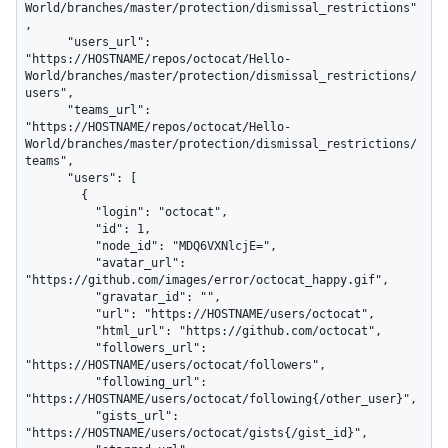
World/branches/master/protection/dismissal_restrictions"
,

      "users_url": 
"https://HOSTNAME/repos/octocat/Hello-
World/branches/master/protection/dismissal_restrictions/
users",

      "teams_url": 
"https://HOSTNAME/repos/octocat/Hello-
World/branches/master/protection/dismissal_restrictions/
teams",

      "users": [

        {

          "login": "octocat",

          "id": 1,

          "node_id": "MDQ6VXNlcjE=",

          "avatar_url": 
"https://github.com/images/error/octocat_happy.gif",

          "gravatar_id": "",

          "url": "https://HOSTNAME/users/octocat",

          "html_url": "https://github.com/octocat",

          "followers_url": 
"https://HOSTNAME/users/octocat/followers",

          "following_url": 
"https://HOSTNAME/users/octocat/following{/other_user}",

          "gists_url": 
"https://HOSTNAME/users/octocat/gists{/gist_id}",
