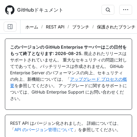
Skip
to
GitHubドキュメント
main
content
ホーム
REST API
ブランチ
保護されたブランチ
名
名
名
名
名
名
名
名
名
名
名
名
名
名
名
名
名
名
名
名
名
名
名
名
名
名
名
名
名
名
名
名
名
名
名
名
名
名
名
名
名
名
名
名
名
名
名
名
名
名
名
名
名
名
名
名
名
名
名
名
名
名
名
名
名
名
名
名
名
名
名
名
名
名
名
名
名
名
名
名
名
前,
前,
前,
前,
前,
前,
前,
前,
前,
前,
前,
前,
前,
前,
前,
前,
前,
前,
前,
前,
前,
前,
前,
前,
前,
前,
前,
前,
前,
前,
前,
前,
前,
前,
前,
前,
前,
前,
前,
前,
前,
前,
前,
前,
前,
前,
前,
前,
前,
前,
前,
前,
前,
前,
前,
前,
前,
前,
前,
前,
前,
前,
前,
前,
前,
前,
前,
前,
前,
前,
前,
前,
前,
前,
前,
前,
前,
前,
前,
前,
前,
このバージョンの GitHub Enterprise サーバーはこの日付を
タ
タ
タ
タ
タ
タ
タ
タ
タ
タ
タ
タ
タ
タ
タ
タ
タ
タ
タ
タ
タ
タ
タ
タ
タ
タ
タ
タ
タ
タ
タ
タ
タ
タ
タ
タ
タ
タ
タ
タ
タ
タ
タ
タ
タ
タ
タ
タ
タ
タ
タ
タ
タ
タ
タ
タ
タ
タ
タ
タ
タ
タ
タ
タ
タ
タ
タ
タ
タ
タ
タ
タ
タ
タ
タ
タ
タ
タ
タ
タ
タ
もって終了となります:
2026-08-25
.
廃止されたリリースは
イ
イ
イ
イ
イ
イ
イ
イ
イ
イ
イ
イ
イ
イ
イ
イ
イ
イ
イ
イ
イ
イ
イ
イ
イ
イ
イ
イ
イ
イ
イ
イ
イ
イ
イ
イ
イ
イ
イ
イ
イ
イ
イ
イ
イ
イ
イ
イ
イ
イ
イ
イ
イ
イ
イ
イ
イ
イ
イ
イ
イ
イ
イ
イ
イ
イ
イ
イ
イ
イ
イ
イ
イ
イ
イ
イ
イ
イ
イ
イ
イ
サポートされていません。 重大なセキュリティの問題に対し
プ,
プ,
プ,
プ,
プ,
プ,
プ,
プ,
プ,
プ,
プ,
プ,
プ,
プ,
プ,
プ,
プ,
プ,
プ,
プ,
プ,
プ,
プ,
プ,
プ,
プ,
プ,
プ,
プ,
プ,
プ,
プ,
プ,
プ,
プ,
プ,
プ,
プ,
プ,
プ,
プ,
プ,
プ,
プ,
プ,
プ,
プ,
プ,
プ,
プ,
プ,
プ,
プ,
プ,
プ,
プ,
プ,
プ,
プ,
プ,
プ,
プ,
プ,
プ,
プ,
プ,
プ,
プ,
プ,
プ,
プ,
プ,
プ,
プ,
プ,
プ,
プ,
プ,
プ,
プ,
プ,
てであっても、パッチリリースは作成されません。 GitHub
説
説
説
説
説
説
説
説
説
説
説
説
説
説
説
説
説
説
説
説
説
説
説
説
説
説
説
説
説
説
説
説
説
説
説
説
説
説
説
説
説
説
説
説
説
説
説
説
説
説
説
説
説
説
説
説
説
説
説
説
説
説
説
説
説
説
説
説
説
説
説
説
説
説
説
説
説
説
説
説
説
Enterprise Server のパフォーマンスの向上、セキュリティ
明
明
明
明
明
明
明
明
明
明
明
明
明
明
明
明
明
明
明
明
明
明
明
明
明
明
明
明
明
明
明
明
明
明
明
明
明
明
明
明
明
明
明
明
明
明
明
明
明
明
明
明
明
明
明
明
明
明
明
明
明
明
明
明
明
明
明
明
明
明
明
明
明
明
明
明
明
明
明
明
明
の向上、新機能については、「
アップグレード プロセスの概
要
を参照してください。 アップグレードに関するサポートに
ついては、GitHub Enterprise Support にお問い合わせくだ
さい。
REST API はバージョン化されました。
詳細については、
「
API のバージョン管理について
」を参照してください。