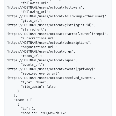
        "followers_url": 
"https://HOSTNAME/users/octocat/followers",

        "following_url": 
"https://HOSTNAME/users/octocat/following{/other_user}",

        "gists_url": 
"https://HOSTNAME/users/octocat/gists{/gist_id}",

        "starred_url": 
"https://HOSTNAME/users/octocat/starred{/owner}{/repo}",

        "subscriptions_url": 
"https://HOSTNAME/users/octocat/subscriptions",

        "organizations_url": 
"https://HOSTNAME/users/octocat/orgs",

        "repos_url": 
"https://HOSTNAME/users/octocat/repos",

        "events_url": 
"https://HOSTNAME/users/octocat/events{/privacy}",

        "received_events_url": 
"https://HOSTNAME/users/octocat/received_events",

        "type": "User",

        "site_admin": false

      }

    ],

    "teams": [

      {

        "id": 1,

        "node_id": "MDQ6VGVhbTE=",
