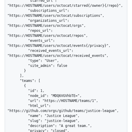
          "starred_url": 
"https://HOSTNAME/users/octocat/starred{/owner}{/repo}",

          "subscriptions_url": 
"https://HOSTNAME/users/octocat/subscriptions",

          "organizations_url": 
"https://HOSTNAME/users/octocat/orgs",

          "repos_url": 
"https://HOSTNAME/users/octocat/repos",

          "events_url": 
"https://HOSTNAME/users/octocat/events{/privacy}",

          "received_events_url": 
"https://HOSTNAME/users/octocat/received_events",

          "type": "User",

          "site_admin": false

        }

      ],

      "teams": [

        {

          "id": 1,

          "node_id": "MDQ6VGVhbTE=",

          "url": "https://HOSTNAME/teams/1",

          "html_url": 
"https://github.com/orgs/github/teams/justice-league",

          "name": "Justice League",

          "slug": "justice-league",

          "description": "A great team.",

          "privacy": "closed",
