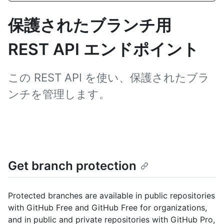
保護されたブランチ用
REST API エンドポイント
この REST API を使い、保護されたブラ
ンチを管理します。
Get branch protection
Protected branches are available in public repositories
with GitHub Free and GitHub Free for organizations,
and in public and private repositories with GitHub Pro,