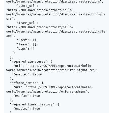
world/branches/main/protection/dismissal_restrictions",

      "users_url": 
"https://HOSTNAME/repos/octocat/hello-
world/branches/main/protection/dismissal_restrictions/us
ers",

      "teams_url": 
"https://HOSTNAME/repos/octocat/hello-
world/branches/main/protection/dismissal_restrictions/te
ams",

      "users": [],

      "teams": [],

      "apps": []

    }

  },

  "required_signatures": {

    "url": "https://HOSTNAME/repos/octocat/hello-
world/branches/main/protection/required_signatures",

    "enabled": false

  },

  "enforce_admins": {

    "url": "https://HOSTNAME/repos/octocat/hello-
world/branches/main/protection/enforce_admins",

    "enabled": true

  },

  "required_linear_history": {

    "enabled": true
