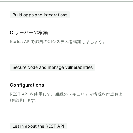
Build apps and integrations
CIサーバーの構築
Status APIで独自のCIシステムを構築しましょう。
Secure code and manage vulnerabilities
Configurations
REST API を使用して、組織のセキュリティ構成を作成およ
び管理します。
Learn about the REST API