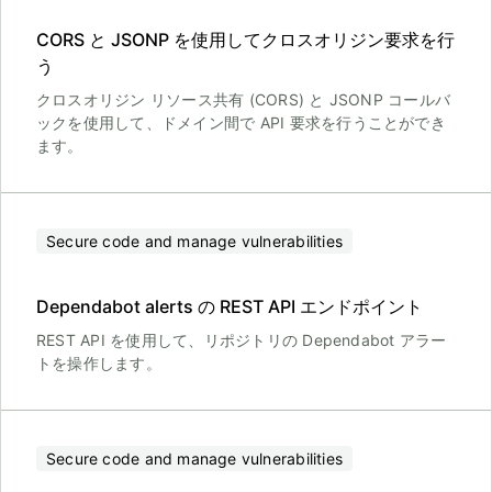
CORS と JSONP を使用してクロスオリジン要求を行
う
クロスオリジン リソース共有 (CORS) と JSONP コールバ
ックを使用して、ドメイン間で API 要求を行うことができ
ます。
Secure code and manage vulnerabilities
Dependabot alerts の REST API エンドポイント
REST API を使用して、リポジトリの Dependabot アラー
トを操作します。
Secure code and manage vulnerabilities