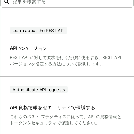
Learn about the REST API
API のバージョン
REST API に対して要求を行うたびに使用する、REST API
バージョンを指定する方法について説明します。
Authenticate API requests
API 資格情報をセキュリティで保護する
これらのベスト プラクティスに従って、API の資格情報と
トークンをセキュリティで保護してください。