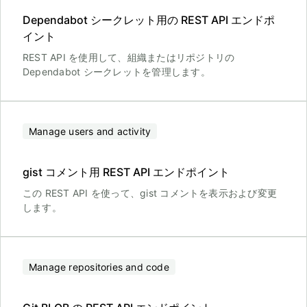
Dependabot シークレット用の REST API エンドポ
イント
REST API を使用して、組織またはリポジトリの
Dependabot シークレットを管理します。
Manage users and activity
gist コメント用 REST API エンドポイント
この REST API を使って、gist コメントを表示および変更
します。
Manage repositories and code