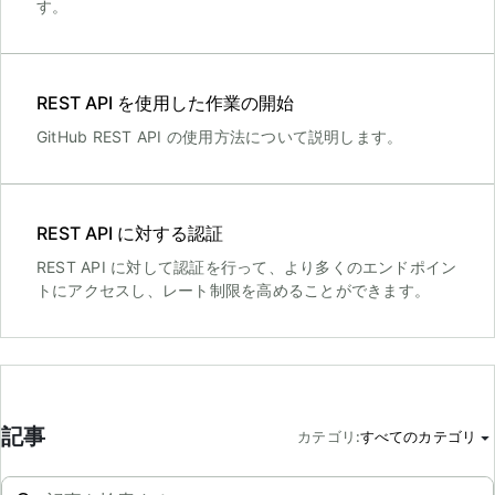
す。
REST API を使用した作業の開始
GitHub REST API の使用方法について説明します。
REST API に対する認証
REST API に対して認証を行って、より多くのエンドポイン
トにアクセスし、レート制限を高めることができます。
記事
カテゴリ
:
すべてのカテゴリ