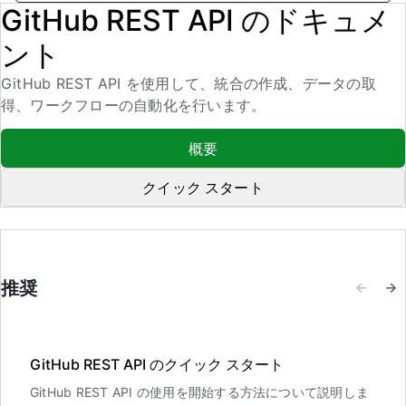
GitHub REST API のドキュメ
ント
GitHub REST API を使用して、統合の作成、データの取
得、ワークフローの自動化を行います。
概要
クイック スタート
推奨
GitHub REST API のクイック スタート
GitHub REST API の使用を開始する方法について説明しま