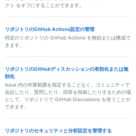
クト をオフにすることができます。
リポジトリのGitHub Actions設定の管理
特定のリポジトリの GitHub Actions を無効または構成で
きます。
リポジトリのGitHubディスカッションの有効化または無
効化
Issue 内の作業範囲を指定することなく、コミュニティで
会話したり、質問したり、回答を投稿したりするための場
として、リポジトリで GitHub Discussions を使うことが
できます。
リポジトリのセキュリティと分析設定を管理する