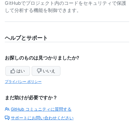
GitHubでプロジェクト内のコードをセキュリティで保護
して分析する機能を制御できます。
ヘルプとサポート
お探しのものは見つかりましたか?
はい
いいえ
プライバシー ポリシー
まだ助けが必要ですか？
GitHub コミュニティに質問する
サポートにお問い合わせください