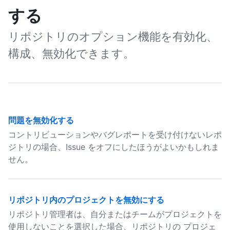
する
リポジトリのオプション機能を有効化、
構成、無効化できます。
問題を無効化する
コントリビューションやバグレポートを受け付けないレポ
ジトリの場合、Issue をオフにしたほうがよいかもしれま
せん。
リポジトリ内のプロジェクトを無効にする
リポジトリ管理者は、自分またはチームがプロジェクトを
使用しないことを選択した場合、リポジトリの プロジェ