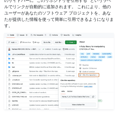
のサイドバーに "このリポジトリを引用する" というラベ
ルでリンクが自動的に追加されます。 これにより、他の
ユーザーがあなたのソフトウェア プロジェクトを、あな
たが提供した情報を使って簡単に引用できるようになりま
す。