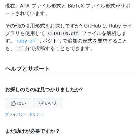
現在、APA ファイル形式と BibTeX ファイル形式がサポ
ートされています。
その他の引用形式をお探しですか? GitHub は Ruby ライ
ブラリを使用して
ファイルを解析しま
CITATION.cff
す。
ruby-cff
リポジトリで追加の形式を要求すること
も、ご自分で投稿することもできます。
ヘルプとサポート
お探しのものは見つかりましたか?
はい
いいえ
プライバシー ポリシー
まだ助けが必要ですか？