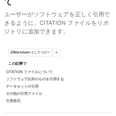
て
ユーザーがソフトウェアを正しく引用で
きるように、CITATION ファイルをリポ
ジトリに追加できます。
Markdown としてコピー
この記事で
CITATION ファイルについて
ソフトウェア以外のものを引用する
データセットの引用
その他の引用ファイル
引用形式