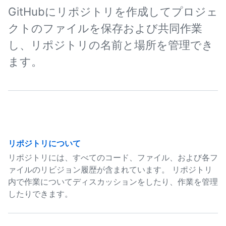
GitHubにリポジトリを作成してプロジェ
クトのファイルを保存および共同作業
し、リポジトリの名前と場所を管理でき
ます。
リポジトリについて
リポジトリには、すべてのコード、ファイル、および各フ
ァイルのリビジョン履歴が含まれています。 リポジトリ
内で作業についてディスカッションをしたり、作業を管理
したりできます。