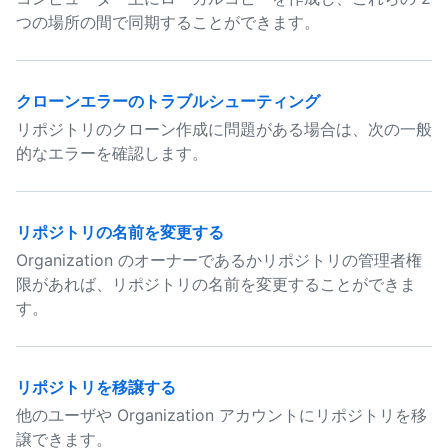
つの場所の間で同期することができます。
クローンエラーのトラブルシューティング
リポジトリのクローン作成に問題がある場合は、次の一般
的なエラーを確認します。
リポジトリの名前を変更する
Organization のオーナーであるかリポジトリの管理者権
限があれば、リポジトリの名前を変更することができま
す。
リポジトリを移譲する
他のユーザや Organization アカウントにリポジトリを移
譲できます。