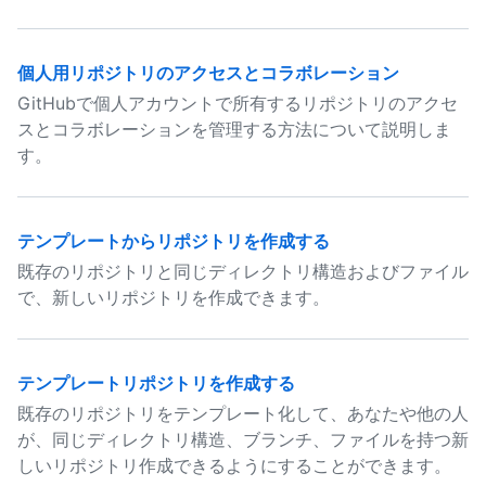
個人用リポジトリのアクセスとコラボレーション
GitHubで個人アカウントで所有するリポジトリのアクセ
スとコラボレーションを管理する方法について説明しま
す。
テンプレートからリポジトリを作成する
既存のリポジトリと同じディレクトリ構造およびファイル
で、新しいリポジトリを作成できます。
テンプレートリポジトリを作成する
既存のリポジトリをテンプレート化して、あなたや他の人
が、同じディレクトリ構造、ブランチ、ファイルを持つ新
しいリポジトリ作成できるようにすることができます。