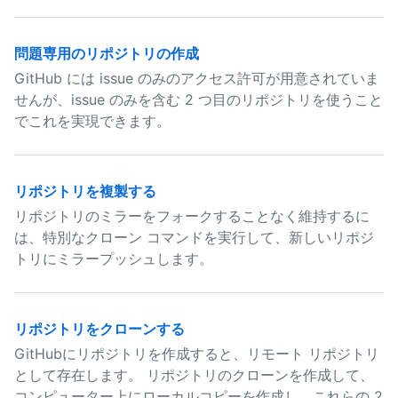
問題専用のリポジトリの作成
GitHub には issue のみのアクセス許可が用意されていま
せんが、issue のみを含む 2 つ目のリポジトリを使うこと
でこれを実現できます。
リポジトリを複製する
リポジトリのミラーをフォークすることなく維持するに
は、特別なクローン コマンドを実行して、新しいリポジ
トリにミラープッシュします。
リポジトリをクローンする
GitHubにリポジトリを作成すると、リモート リポジトリ
として存在します。 リポジトリのクローンを作成して、
コンピューター上にローカルコピーを作成し、これらの 2