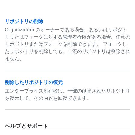
リポジトリの削除
Organization のオーナーである場合、あるいはリポジト
リまたはフォークに対する管理者権限がある場合、任意の
リポジトリまたはフォークを削除できます。 フォークし
たリポジトリを削除しても、上流のリポジトリは削除され
ません。
削除したリポジトリの復元
エンタープライズ所有者は、一部の削除されたリポジトリ
を復元して、その内容を回復できます。
ヘルプとサポート