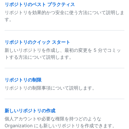
リポジトリのベスト プラクティス
リポジトリを効果的かつ安全に使う方法について説明しま
す。
リポジトリのクイック スタート
新しいリポジトリを作成し、最初の変更を 5 分でコミッ
トする方法について説明します。
リポジトリの制限
リポジトリの制限事項について説明します。
新しいリポジトリの作成
個人アカウントや必要な権限を持つどのような
Organization にも新しいリポジトリを作成できます。