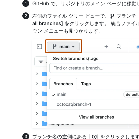
GitHub で、リポジトリのメイン ページに移
左側のファイル ツリー ビューで、
ブランチ 
all branches]
をクリックします。 統合ファイル
ウン メニューも見つかります。
ブランチ名の左側にある [
] をクリックしま