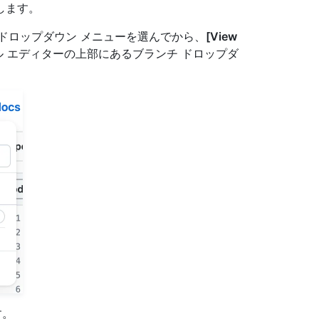
動します。
ドロップダウン メニューを選んでから、
[View
 エディターの上部にあるブランチ ドロップダ
す。