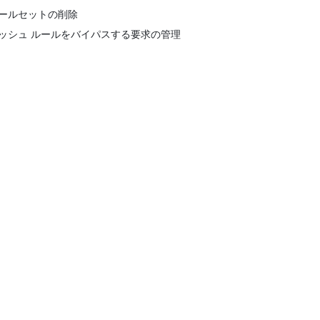
ールセットの削除
ッシュ ルールをバイパスする要求の管理