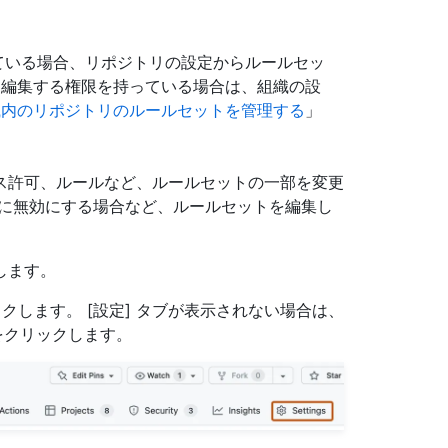
成されている場合、リポジトリの設定からルールセッ
を編集する権限を持っている場合は、組織の設
織内のリポジトリのルールセットを管理する
」
ス許可、ルールなど、ルールセットの一部を変更
的に無効にする場合など、ルールセットを編集し
動します。
クします。 [設定] タブが表示されない場合は、
クリックします。