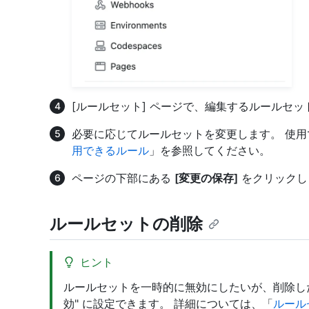
[ルールセット] ページで、編集するルールセ
必要に応じてルールセットを変更します。 使
用できるルール
」を参照してください。
ページの下部にある
[変更の保存]
をクリックし
ルールセットの削除
ヒント
ルールセットを一時的に無効にしたいが、削除し
効" に設定できます。 詳細については、「
ルール