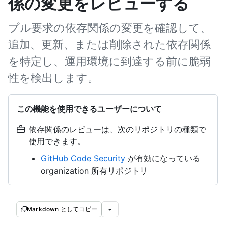
係の変更をレビューする
プル要求の依存関係の変更を確認して、
追加、更新、または削除された依存関係
を特定し、運用環境に到達する前に脆弱
性を検出します。
この機能を使用できるユーザーについて
依存関係のレビューは、次のリポジトリの種類で
使用できます。
GitHub Code Security
が有効になっている
organization 所有リポジトリ
Markdown としてコピー