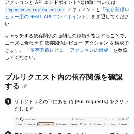
アクションと API エンドポイントの詳細については、
ドキュメントと「
依存関係レ
dependency-review-action
ビュー用の REST API エンドポイント
」を参照してくださ
い。
キャッチする依存関係の脆弱性の種類を指定することで、
ニーズに合わせて 依存関係レビュー アクション を構成で
きます。 「
依存関係レビュー アクションの構成
」を参照
してください。
プルリクエスト内の依存関係を確認
する
リポジトリ名の下にある
[Pull requests]
をクリッ
クします。