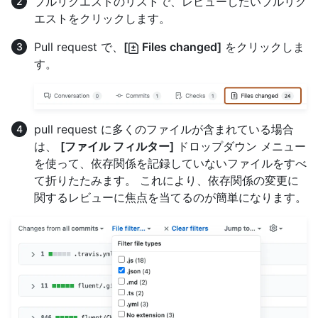
プルリクエストのリストで、レビューしたいプルリク
エストをクリックします。
Pull request で、
[
Files changed]
をクリックしま
す。
pull request に多くのファイルが含まれている場合
は、
[ファイル フィルター]
ドロップダウン メニュー
を使って、依存関係を記録していないファイルをすべ
て折りたたみます。 これにより、依存関係の変更に
関するレビューに焦点を当てるのが簡単になります。