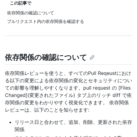
この記事で
依存関係の確認について
プルリクエスト内の依存関係を確認する
依存関係の確認について
依存関係レビューを使うと、すべてのPull Reqeustにおけ
る以下の変更による依存関係の変化とセキュリティについ
ての影響を理解しやすくなります。pull request の [Files
Changed](変更されたファイル) タブ上のリッチ diff で依
存関係の変更をわかりやすく視覚化できます。 依存関係
レビューは、以下のことを知らせます:
リリース日と合わせて、追加、削除、更新された依存
関係