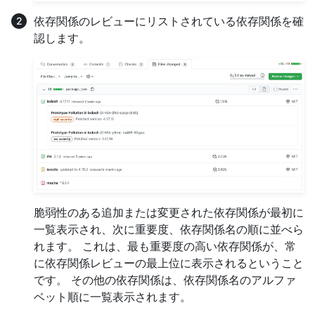
依存関係のレビューにリストされている依存関係を確
認します。
脆弱性のある追加または変更された依存関係が最初に
一覧表示され、次に重要度、依存関係名の順に並べら
れます。 これは、最も重要度の高い依存関係が、常
に依存関係レビューの最上位に表示されるということ
です。 その他の依存関係は、依存関係名のアルファ
ベット順に一覧表示されます。