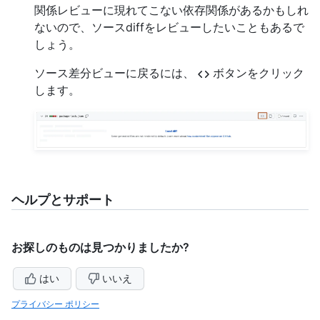
関係レビューに現れてこない依存関係があるかもしれ
ないので、ソースdiffをレビューしたいこともあるで
しょう。
ソース差分ビューに戻るには、
ボタンをクリック
します。
ヘルプとサポート
お探しのものは見つかりましたか?
はい
いいえ
プライバシー ポリシー