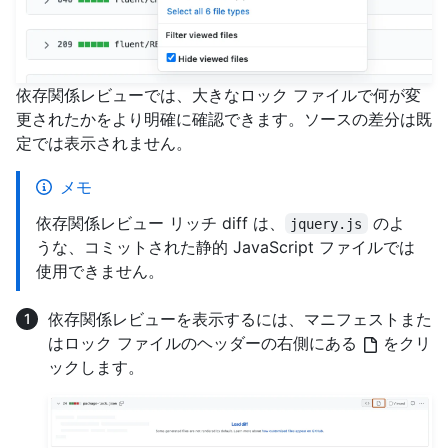
依存関係レビューでは、大きなロック ファイルで何が変
更されたかをより明確に確認できます。ソースの差分は既
定では表示されません。
メモ
依存関係レビュー リッチ diff は、
のよ
jquery.js
うな、コミットされた静的 JavaScript ファイルでは
使用できません。
依存関係レビューを表示するには、マニフェストまた
はロック ファイルのヘッダーの右側にある
をクリ
ックします。