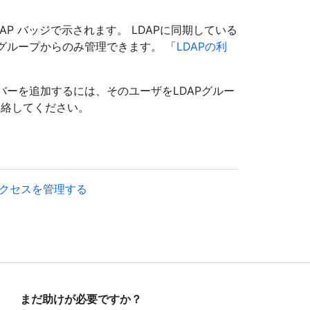
AP バッジで示されます。 LDAPに同期している
Pグループからのみ管理できます。 「
LDAPの利
ンバーを追加するには、そのユーザをLDAPグルー
連絡してください。
のアクセスを管理する
まだ助けが必要ですか？