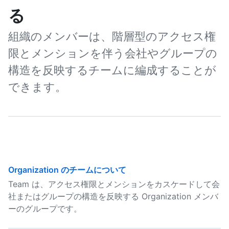
る
組織のメンバーは、階層型のアクセス権
限とメンションを伴う会社やグループの
構造を反映するチームに編成することが
できます。
Organization のチームについて
Team は、アクセス権限とメンションをカスケードして会
社またはグループの構造を反映する Organization メンバ
ーのグループです。