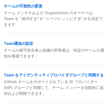
チームの可視性の変更
チーム メンテナおよび Organization のオーナーは、
Team を
"表示する"
か
"シークレットにする"
かを決定で
きます。
Team通知の設定
チームの保守担当者と組織の所有者は、特定のチームの通
知を構成できます。
Team をアイデンティティプロバイダグループと同期する
GitHub チームをサポートされている ID プロバイダー
(IdP) グループと同期して、チーム メンバーを自動的に追
加および削除できます。