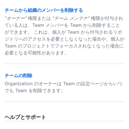
チームから組織のメンバーを削除する
"オーナー"
権限または
"チーム メンテナ"
権限が付与され
ている人は、Team メンバーを Team から削除すること
ができます。 これは、個人が Team から付与されるリポ
ジトリへのアクセスを必要としなくなった場合や、個人が
Team のプロジェクトでフォーカスされなくなった場合に
必要となる可能性があります。
チームの削除
Organization のオーナーは Team の設定ページからいつ
でも Team を削除できます。
ヘルプとサポート