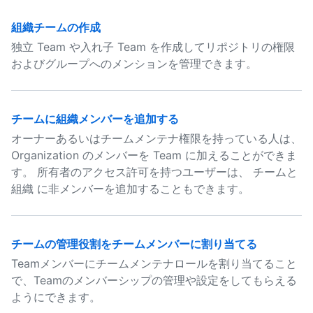
組織チームの作成
独立 Team や入れ子 Team を作成してリポジトリの権限
およびグループへのメンションを管理できます。
チームに組織メンバーを追加する
オーナーあるいはチームメンテナ権限を持っている人は、
Organization のメンバーを Team に加えることができま
す。 所有者のアクセス許可を持つユーザーは、 チームと
組織 に非メンバーを追加することもできます。
チームの管理役割をチームメンバーに割り当てる
Teamメンバーにチームメンテナロールを割り当てること
で、Teamのメンバーシップの管理や設定をしてもらえる
ようにできます。