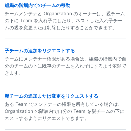
組織の階層内でのチームの移動
チームメンテナと Organization のオーナーは、親チーム
の下に Team を入れ子にしたり、ネストした入れ子チー
ムの親を変更または削除したりすることができます。
子チームの追加をリクエストする
チームにメンテナー権限がある場合は、組織の階層内で自
分のチームの下に既存のチームを入れ子にするよう依頼で
きます。
親チームの追加または変更をリクエストする
ある Team でメンテナーの権限を所有している場合は、
Organization の階層内で自分の Team を親チームの下に
ネストするようにリクエストできます。