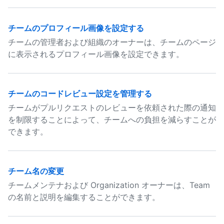
チームのプロフィール画像を設定する
チームの管理者および組織のオーナーは、チームのページ
に表示されるプロフィール画像を設定できます。
チームのコードレビュー設定を管理する
チームがプルリクエストのレビューを依頼された際の通知
を制限することによって、チームへの負担を減らすことが
できます。
チーム名の変更
チームメンテナおよび Organization オーナーは、Team
の名前と説明を編集することができます。