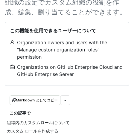
組織の設定でカスタム組織の役割を作
成、編集、割り当てることができます。
この機能を使用できるユーザーについて
Organization owners and users with the
"Manage custom organization roles"
permission
Organizations on GitHub Enterprise Cloud and
GitHub Enterprise Server
Markdown としてコピー
この記事で
組織内のカスタムロールについて
カスタム ロールを作成する