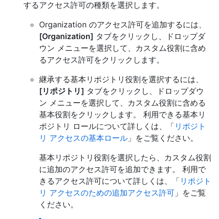
するアクセス許可の種類を選択します。
Organization のアクセス許可を追加するには、
[Organization]
タブをクリックし、ドロップダ
ウン メニューを選択して、カスタム役割に含め
るアクセス許可をクリックします。
継承する基本リポジトリ役割を選択するには、
[リポジトリ]
タブをクリックし、ドロップダウ
ン メニューを選択して、カスタム役割に含める
基本役割をクリックします。 利用できる基本リ
ポジトリ ロールについて詳しくは、「
リポジト
リ アクセスの基本ロール
」をご覧ください。
基本リポジトリ役割を選択したら、カスタム役割
に追加のアクセス許可を追加できます。 利用で
きるアクセス許可について詳しくは、「
リポジト
リ アクセスのための追加アクセス許可
」をご覧
ください。