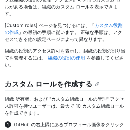
ルがある場合は、組織のカスタム ロールを表示できま
す。
[Custom roles] ページを見つけるには、「
カスタム役割
の作成
」の最初の手順に従います。 正確な手順は、アク
セスできる他の設定ページによって異なります。
組織の役割のアクセス許可を表示し、組織の役割の割り当
てを管理するには、
組織の役割の使用
を参照してくださ
い。
カスタム ロールを作成する
組織 所有者、および "カスタム組織ロールの管理" アクセ
ス許可を持つユーザーは、最大で 10 カスタム組織ロール
を作成できます。
GitHub の右上隅にあるプロフィール画像をクリック