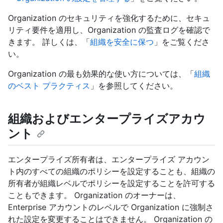
Organization のセキュリティを強化するために、セキュ
リティ要件を適用し、Organization の監査ログを確認で
きます。 詳しくは、「
組織を安全に保つ
」をご覧くださ
い。
Organization の最も効果的な使い方については、「
組織
のベスト プラクティス
」を参照してください。
組織およびエンタープライズアカウ
ント
エンタープライズ所有者は、エンタープライズ アカウン
ト内のすべての組織のポリシーを設定することも、組織の
所有者が組織レベルでポリシーを設定することを許可する
こともできます。 Organization のオーナーは、
Enterprise アカウントのレベルで Organization に強制さ
れた設定を変更することはできません。 Organization の