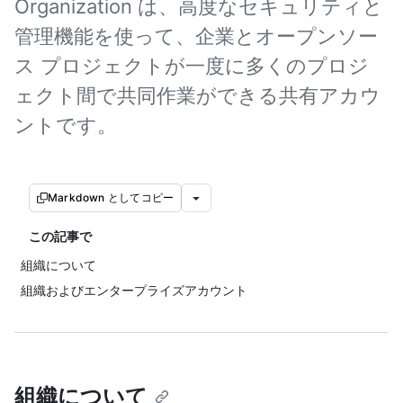
Organization は、高度なセキュリティと
管理機能を使って、企業とオープンソー
ス プロジェクトが一度に多くのプロジ
ェクト間で共同作業ができる共有アカウ
ントです。
Markdown としてコピー
この記事で
組織について
組織およびエンタープライズアカウント
組織について