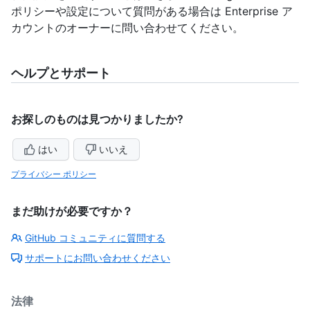
ポリシーや設定について質問がある場合は Enterprise ア
カウントのオーナーに問い合わせてください。
ヘルプとサポート
お探しのものは見つかりましたか?
はい
いいえ
プライバシー ポリシー
まだ助けが必要ですか？
GitHub コミュニティに質問する
サポートにお問い合わせください
法律