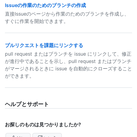
Issueの作業のためのブランチの作成
直接Issueのページから作業のためのブランチを作成し、
すぐに作業を開始できます。
プルリクエストを課題にリンクする
pull request またはブランチを issue にリンクして、修正
が進行中であることを示し、pull request またはブランチ
がマージされるときに issue を自動的にクローズすること
ができます。
ヘルプとサポート
お探しのものは見つかりましたか?