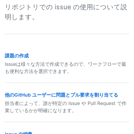
リポジトリでの issue の使用について説
明します。
課題の作成
Issueは様々な方法で作成できるので、ワークフローで最
も便利な方法を選択できます。
他のGitHub ユーザーに問題とプル要求を割り当てる
担当者によって、誰が特定の Issue や Pull Request で作
業しているかが明確になります。