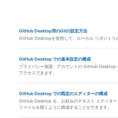
GitHub Desktop用のGitの設定方法
GitHub Desktopを使用して、ローカル リポジト
GitHub Desktop での基本設定の構成
プライバシー保護、アカウントの GitHub Deskto
アクセスできます。
GitHub Desktop での既定のエディターの構成
GitHub Desktop を、お好みのテキスト エディ
ファイルを開くように構成することができます。