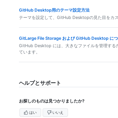
GitHub Desktop用のテーマ設定方法
テーマを設定して、GitHub Desktopの見た目を
GitLarge File Storage および GitHub Desktop 
GitHub Desktop には、大きなファイルを管理す
ています。
ヘルプとサポート
お探しのものは見つかりましたか?
はい
いいえ