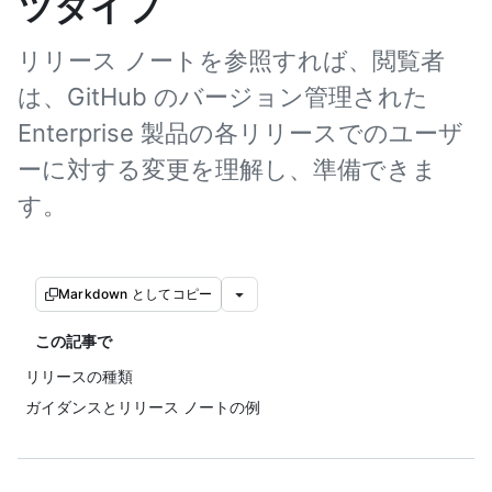
ツタイプ
リリース ノートを参照すれば、閲覧者
は、GitHub のバージョン管理された
Enterprise 製品の各リリースでのユーザ
ーに対する変更を理解し、準備できま
す。
Markdown としてコピー
この記事で
リリースの種類
ガイダンスとリリース ノートの例