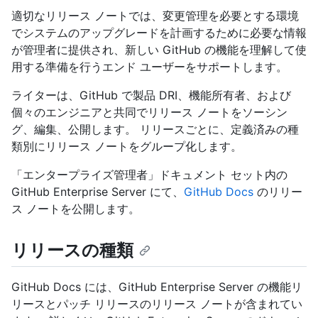
適切なリリース ノートでは、変更管理を必要とする環境
でシステムのアップグレードを計画するために必要な情報
が管理者に提供され、新しい GitHub の機能を理解して使
用する準備を行うエンド ユーザーをサポートします。
ライターは、GitHub で製品 DRI、機能所有者、および
個々のエンジニアと共同でリリース ノートをソーシン
グ、編集、公開します。 リリースごとに、定義済みの種
類別にリリース ノートをグループ化します。
「エンタープライズ管理者」ドキュメント セット内の
GitHub Enterprise Server にて、
GitHub Docs
のリリー
ス ノートを公開します。
リリースの種類
GitHub Docs には、GitHub Enterprise Server の機能リ
リースとパッチ リリースのリリース ノートが含まれてい