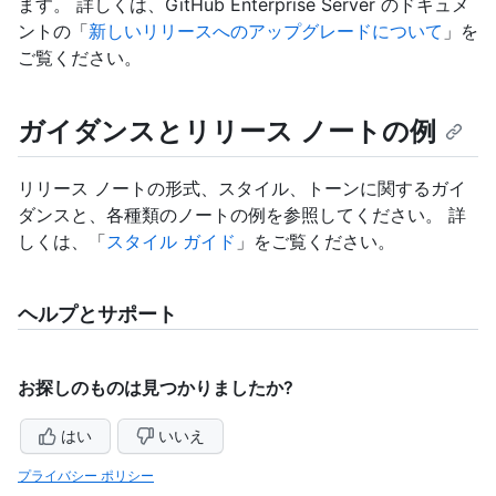
ます。 詳しくは、GitHub Enterprise Server のドキュメ
ントの「
新しいリリースへのアップグレードについて
」を
ご覧ください。
ガイダンスとリリース ノートの例
リリース ノートの形式、スタイル、トーンに関するガイ
ダンスと、各種類のノートの例を参照してください。 詳
しくは、「
スタイル ガイド
」をご覧ください。
ヘルプとサポート
お探しのものは見つかりましたか?
はい
いいえ
プライバシー ポリシー