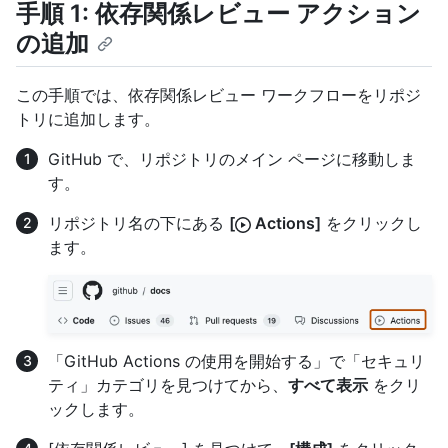
手順 1: 依存関係レビュー アクション
の追加
この手順では、依存関係レビュー ワークフローをリポジ
トリに追加します。
GitHub で、リポジトリのメイン ページに移動しま
す。
リポジトリ名の下にある
[
Actions]
をクリックし
ます。
「GitHub Actions の使用を開始する」で「セキュリ
ティ」カテゴリを見つけてから、
すべて表示
をクリ
ックします。