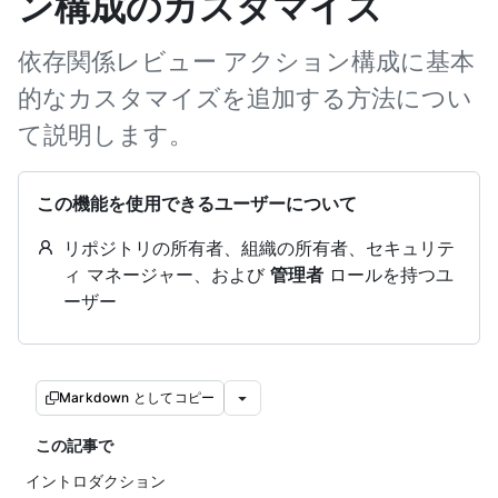
ン構成のカスタマイズ
依存関係レビュー アクション構成に基本
的なカスタマイズを追加する方法につい
て説明します。
この機能を使用できるユーザーについて
リポジトリの所有者、組織の所有者、セキュリテ
ィ マネージャー、および
管理者
ロールを持つユ
ーザー
Markdown としてコピー
この記事で
イントロダクション