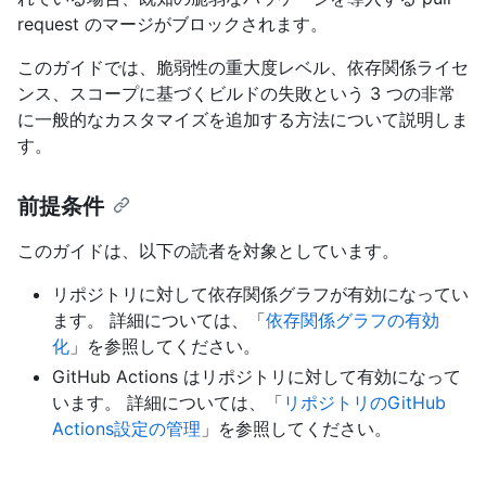
request のマージがブロックされます。
このガイドでは、脆弱性の重大度レベル、依存関係ライセ
ンス、スコープに基づくビルドの失敗という 3 つの非常
に一般的なカスタマイズを追加する方法について説明しま
す。
前提条件
このガイドは、以下の読者を対象としています。
リポジトリに対して依存関係グラフが有効になってい
ます。 詳細については、「
依存関係グラフの有効
化
」を参照してください。
GitHub Actions はリポジトリに対して有効になって
います。 詳細については、「
リポジトリのGitHub
Actions設定の管理
」を参照してください。