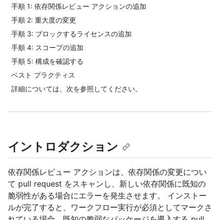
手順 1: 依存関係レビュー アクションの追加
手順 2: 重大度の変更
手順 3: ブロックするライセンスの追加
手順 4: スコープの追加
手順 5: 構成を確認する
ベスト プラクティス
詳細については、次を参照してください。
イントロダクション
依存関係レビュー アクションは、依存関係の変更につい
て pull request をスキャンし、新しい依存関係に既知の
脆弱性がある場合にエラーを発生させます。 インストー
ルが完了すると、ワークフロー実行が必須としてマークさ
れている場合、既知の脆弱なパッケージを導入する pull