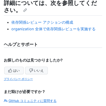
詳細については、次を参照してくだ
さい。
依存関係レビュー アクションの構成
organization 全体で依存関係レビューを実施する
ヘルプとサポート
お探しのものは見つかりましたか?
はい
いいえ
プライバシー ポリシー
まだ助けが必要ですか？
GitHub コミュニティに質問する