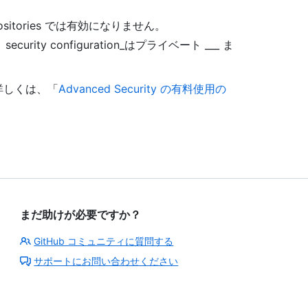
sitories では有効になりません。
y configuration_はプライベート ___ ま
いて詳しくは、「
Advanced Security の有料使用の
まだ助けが必要ですか？
GitHub コミュニティに質問する
サポートにお問い合わせください