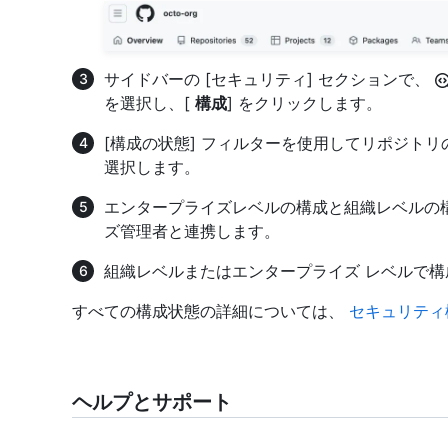
サイドバーの [セキュリティ] セクションで、
を選択し、[
構成
] をクリックします。
[構成の状態] フィルターを使用してリポジトリ
選択します。
エンタープライズレベルの構成と組織レベルの
ズ管理者と連携します。
組織レベルまたはエンタープライズ レベルで
すべての構成状態の詳細については、
セキュリティ
ヘルプとサポート