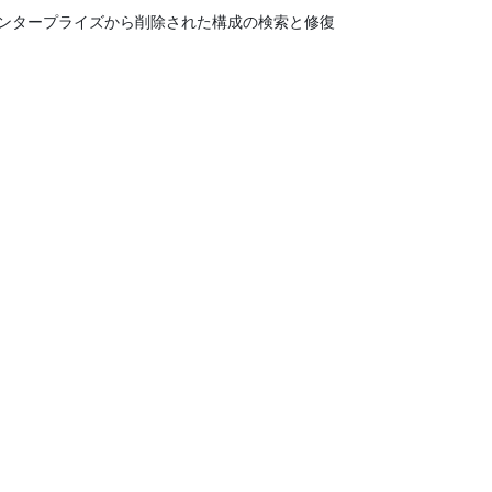
ンタープライズから削除された構成の検索と修復