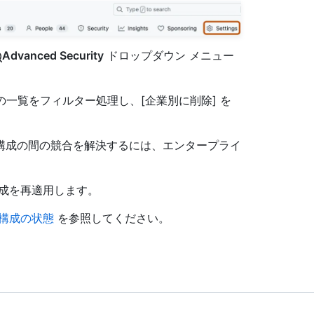
Advanced Security
ドロップダウン メニュー
の一覧をフィルター処理し、[企業別に削除] を
構成の間の競合を解決するには、エンタープライ
構成を再適用します。
構成の状態
を参照してください。