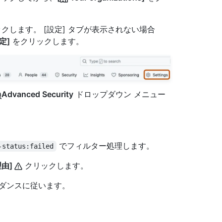
クします。 [設定] タブが表示されない場合
定]
をクリックします。
Advanced Security
ドロップダウン メニュー
でフィルター処理します。
-status:failed
理由]
クリックします。
イダンスに従います。