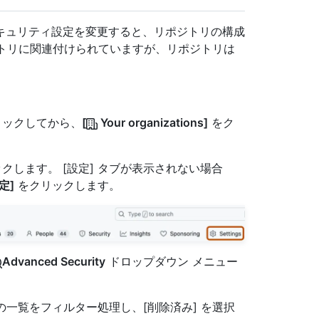
キュリティ設定を変更すると、リポジトリの構成
トリに関連付けられていますが、リポジトリは
クリックしてから、
[
Your organizations]
をク
クします。 [設定] タブが表示されない場合
定]
をクリックします。
Advanced Security
ドロップダウン メニュー
の一覧をフィルター処理し、[削除済み] を選択