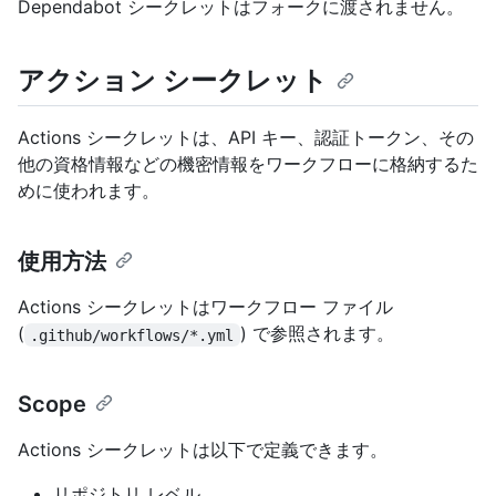
Dependabot シークレットはフォークに渡されません。
アクション シークレット
Actions シークレットは、API キー、認証トークン、その
他の資格情報などの機密情報をワークフローに格納するた
めに使われます。
使用方法
Actions シークレットはワークフロー ファイル
(
) で参照されます。
.github/workflows/*.yml
Scope
Actions シークレットは以下で定義できます。
リポジトリ レベル