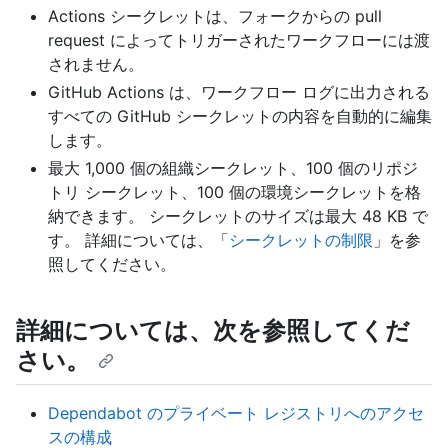
Actions シークレットは、フォークからの pull
request によってトリガーされたワークフローには渡
されません。
GitHub Actions は、ワークフロー ログに出力される
すべての GitHub シークレットの内容を自動的に編集
します。
最大 1,000 個の組織シークレット、100 個のリポジ
トリ シークレット、100 個の環境シークレットを格
納できます。 シークレットのサイズは最大 48 KB で
す。 詳細については、「
シークレットの制限
」を参
照してください。
詳細については、次を参照してくだ
さい。
Dependabot のプライベート レジストリへのアクセ
スの構成