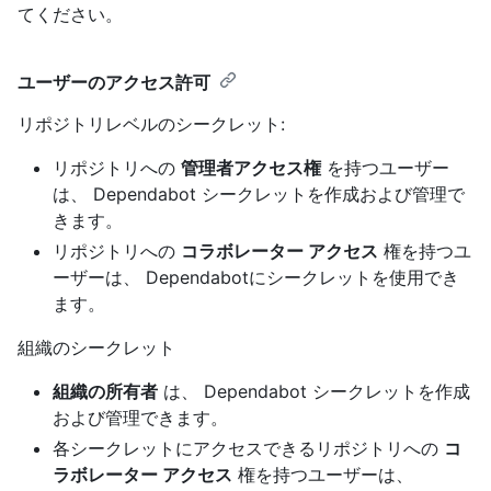
てください。
ユーザーのアクセス許可
リポジトリレベルのシークレット:
リポジトリへの
管理者アクセス権
を持つユーザー
は、 Dependabot シークレットを作成および管理で
きます。
リポジトリへの
コラボレーター アクセス
権を持つユ
ーザーは、 Dependabotにシークレットを使用でき
ます。
組織のシークレット
組織の所有者
は、 Dependabot シークレットを作成
および管理できます。
各シークレットにアクセスできるリポジトリへの
コ
ラボレーター アクセス
権を持つユーザーは、