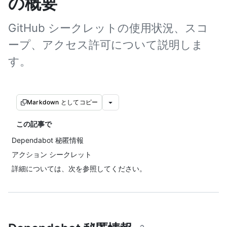
の概要
GitHub シークレットの使用状況、スコ
ープ、アクセス許可について説明しま
す。
Markdown としてコピー
この記事で
Dependabot 秘匿情報
アクション シークレット
詳細については、次を参照してください。