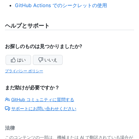
GitHub Actions でのシークレットの使用
ヘルプとサポート
お探しのものは見つかりましたか?
はい
いいえ
プライバシー ポリシー
まだ助けが必要ですか？
GitHub コミュニティに質問する
サポートにお問い合わせください
法律
このコンテンツの一部は、機械または AI で翻訳されている場合が