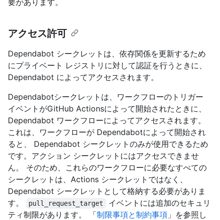
要があります。
アクセス許可
Dependabot シークレットは、依存関係を更新するため
にプライベート レジストリに対して認証を行うときに、
Dependabot によってアクセスされます。
Dependabotシークレットは、ワークフローのトリガー
イベントがGitHub Actionsによって開始されたときに、
Dependabot ワークフローによってアクセスされます。
これは、ワークフローが Dependabotによって開始され
ると、 Dependabot シークレットのみが使用できるため
です。アクション シークレットにはアクセスできませ
ん。 そのため、これらのワークフローに必要なすべての
シークレットは、Actions シークレットではなく、
Dependabot シークレットとして格納する必要がありま
す。
イベントには追加のセキュリ
pull_request_target
ティ制限があります。 「
制限事項と制約事項
」を参照し