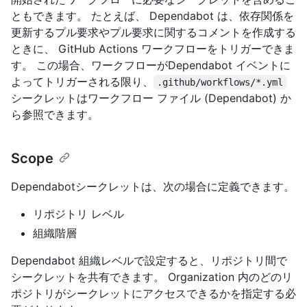
ともできます。 たとえば、 Dependabot は、依存関係を
更新するプル要求やプル要求に関するコメントを作成する
ときに、 GitHub Actions ワークフローをトリガーできま
す。 この場合、ワークフローがDependabot イベントに
よってトリガーされる限り、
.github/workflows/*.yml
シークレットはワークフロー ファイル (Dependabot) か
ら参照できます。
Scope
Dependabotシークレットは、次の場合に定義できます。
リポジトリ レベル
組織階層
Dependabot 組織レベルで設定すると、リポジトリ間で
シークレットを共有できます。 Organization 内のどのリ
ポジトリがシークレットにアクセスできるかを指定する必