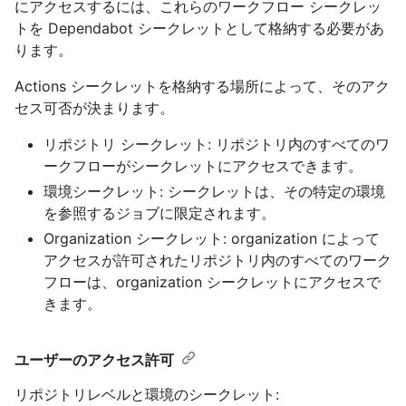
にアクセスするには、これらのワークフロー シークレッ
トを Dependabot シークレットとして格納する必要があ
ります。
Actions シークレットを格納する場所によって、そのアク
セス可否が決まります。
リポジトリ シークレット: リポジトリ内のすべてのワ
ークフローがシークレットにアクセスできます。
環境シークレット: シークレットは、その特定の環境
を参照するジョブに限定されます。
Organization シークレット: organization によって
アクセスが許可されたリポジトリ内のすべてのワーク
フローは、organization シークレットにアクセスで
きます。
ユーザーのアクセス許可
リポジトリレベルと環境のシークレット: