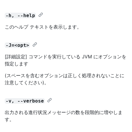
-h, --help
このヘルプ テキストを表示します。
-J=<opt>
[詳細設定] コマンドを実行している JVM にオプションを
指定します
(スペースを含むオプションは正しく処理されないことに
注意してください)。
-v, --verbose
出力される進行状況メッセージの数を段階的に増やしま
す。