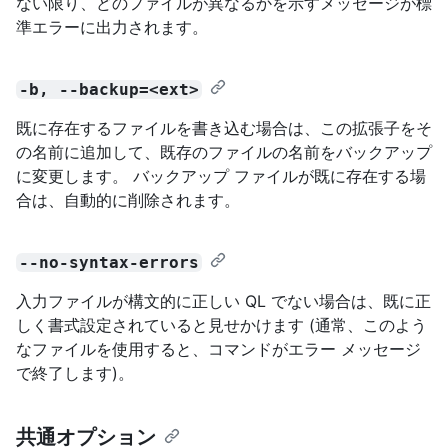
ない限り、どのファイルが異なるかを示すメッセージが標
準エラーに出力されます。
-b, --backup=<ext>
既に存在するファイルを書き込む場合は、この拡張子をそ
の名前に追加して、既存のファイルの名前をバックアップ
に変更します。 バックアップ ファイルが既に存在する場
合は、自動的に削除されます。
--no-syntax-errors
入力ファイルが構文的に正しい QL でない場合は、既に正
しく書式設定されていると見せかけます (通常、このよう
なファイルを使用すると、コマンドがエラー メッセージ
で終了します)。
共通オプション