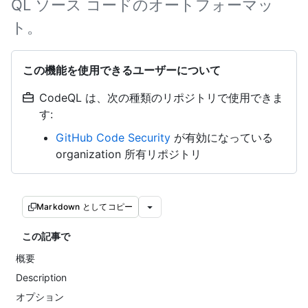
QL ソース コードのオートフォーマッ
ト。
この機能を使用できるユーザーについて
CodeQL は、次の種類のリポジトリで使用できま
す:
GitHub Code Security
が有効になっている
organization 所有リポジトリ
Markdown としてコピー
この記事で
概要
Description
オプション