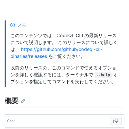
メモ
このコンテンツでは、CodeQL CLI の最新リリース
について説明します。 このリリースについて詳しく
は、
https://github.com/github/codeql-cli-
binaries/releases
をご覧ください。
以前のリリースの、このコマンドで使えるオプショ
ンを詳しく確認するには、ターミナルで
オ
--help
プションを指定してコマンドを実行してください。
概要
Shell