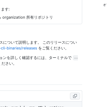
オ
ます:
rganization 所有リポジトリ
リースについて説明します。 このリリースについ
cli-binaries/releases
をご覧ください。
ョンを詳しく確認するには、ターミナルで
--
ください。