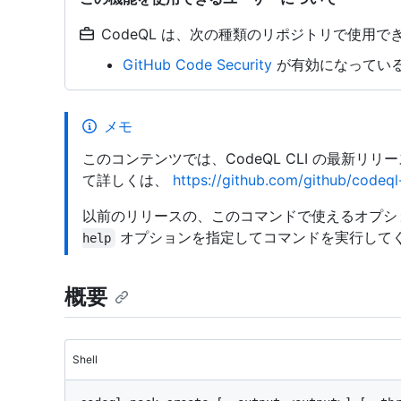
CodeQL は、次の種類のリポジトリで使用でき
GitHub Code Security
が有効になっている o
メモ
このコンテンツでは、CodeQL CLI の最新リ
て詳しくは、
https://github.com/github/codeql-
以前のリリースの、このコマンドで使えるオプシ
オプションを指定してコマンドを実行して
help
概要
Shell