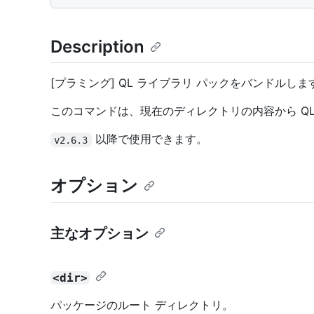
Description
[プラミング] QL ライブラリ パックをバンドルしま
このコマンドは、現在のディレクトリの内容から QL
以降で使用できます。
v2.6.3
オプション
主なオプション
<dir>
パッケージのルート ディレクトリ。