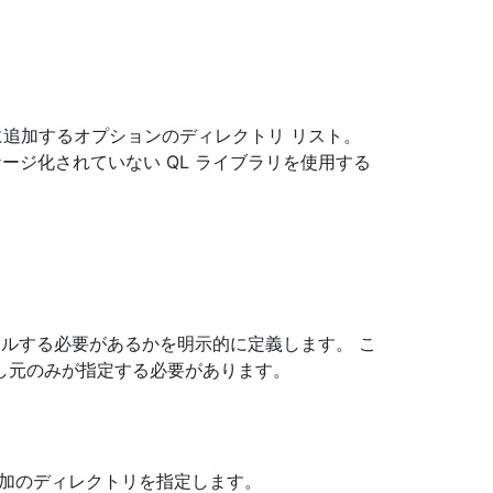
スに追加するオプションのディレクトリ リスト。
ージ化されていない QL ライブラリを使用する
ンパイルする必要があるかを明示的に定義します。 こ
し元のみが指定する必要があります。
追加のディレクトリを指定します。