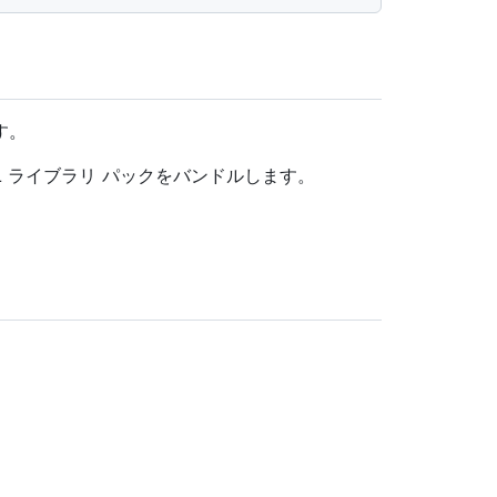
す。
 ライブラリ パックをバンドルします。