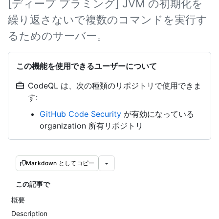
[ディープ プラミング] JVM の初期化を
繰り返さないで複数のコマンドを実行す
るためのサーバー。
この機能を使用できるユーザーについて
CodeQL は、次の種類のリポジトリで使用できま
す:
GitHub Code Security
が有効になっている
organization 所有リポジトリ
Markdown としてコピー
この記事で
概要
Description