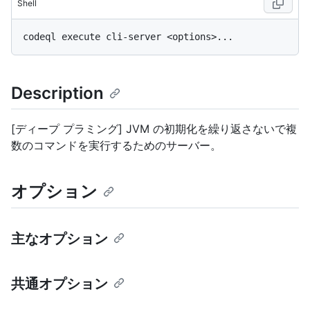
Shell
Description
[ディープ プラミング] JVM の初期化を繰り返さないで複
数のコマンドを実行するためのサーバー。
オプション
主なオプション
共通オプション