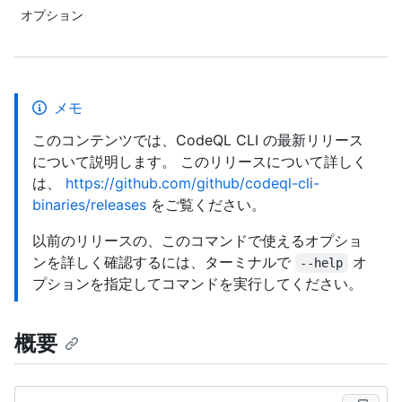
オプション
メモ
このコンテンツでは、CodeQL CLI の最新リリース
について説明します。 このリリースについて詳しく
は、
https://github.com/github/codeql-cli-
binaries/releases
をご覧ください。
以前のリリースの、このコマンドで使えるオプショ
ンを詳しく確認するには、ターミナルで
オ
--help
プションを指定してコマンドを実行してください。
概要