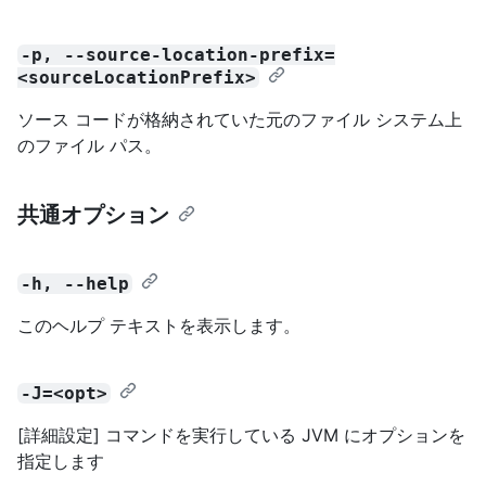
-p, --source-location-prefix=
<sourceLocationPrefix>
ソース コードが格納されていた元のファイル システム上
のファイル パス。
共通オプション
-h, --help
このヘルプ テキストを表示します。
-J=<opt>
[詳細設定] コマンドを実行している JVM にオプションを
指定します