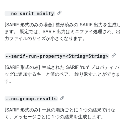
--no-sarif-minify
[SARIF 形式のみの場合] 整形済みの SARIF 出力を生成し
ます。 既定では、SARIF 出力はミニファイ処理され、出
力ファイルのサイズが小さくなります。
--sarif-run-property=<String=String>
[SARIF 形式のみ] 生成された SARIF 'run' プロパティ バ
ッグに追加するキーと値のペア。 繰り返すことができま
す。
--no-group-results
[SARIF 形式のみ] 一意の場所ごとに 1 つの結果ではな
く、メッセージごとに 1 つの結果を生成します。