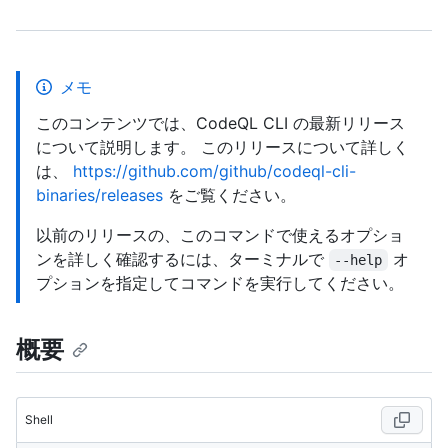
メモ
このコンテンツでは、CodeQL CLI の最新リリース
について説明します。 このリリースについて詳しく
は、
https://github.com/github/codeql-cli-
binaries/releases
をご覧ください。
以前のリリースの、このコマンドで使えるオプショ
ンを詳しく確認するには、ターミナルで
オ
--help
プションを指定してコマンドを実行してください。
概要
Shell