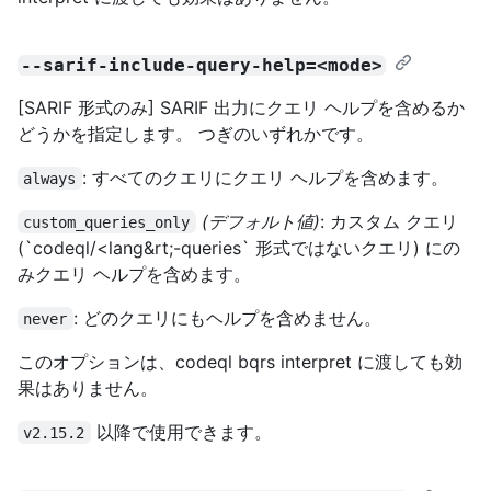
--sarif-include-query-help=<mode>
[SARIF 形式のみ] SARIF 出力にクエリ ヘルプを含めるか
どうかを指定します。 つぎのいずれかです。
: すべてのクエリにクエリ ヘルプを含めます。
always
(デフォルト値)
: カスタム クエリ
custom_queries_only
(`codeql/<lang&rt;-queries` 形式ではないクエリ) にの
みクエリ ヘルプを含めます。
: どのクエリにもヘルプを含めません。
never
このオプションは、codeql bqrs interpret に渡しても効
果はありません。
以降で使用できます。
v2.15.2