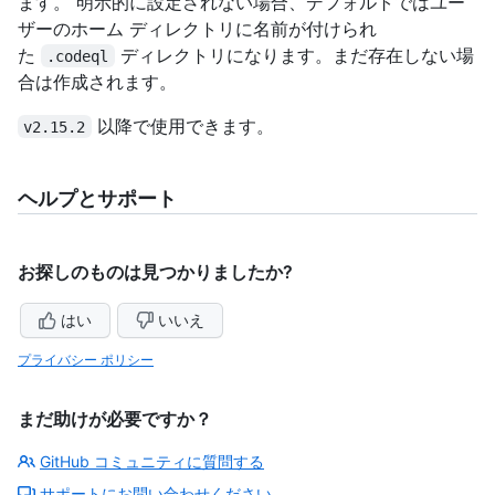
ます。 明示的に設定されない場合、デフォルトではユー
ザーのホーム ディレクトリに名前が付けられ
た
ディレクトリになります。まだ存在しない場
.codeql
合は作成されます。
以降で使用できます。
v2.15.2
ヘルプとサポート
お探しのものは見つかりましたか?
はい
いいえ
プライバシー ポリシー
まだ助けが必要ですか？
GitHub コミュニティに質問する
サポートにお問い合わせください