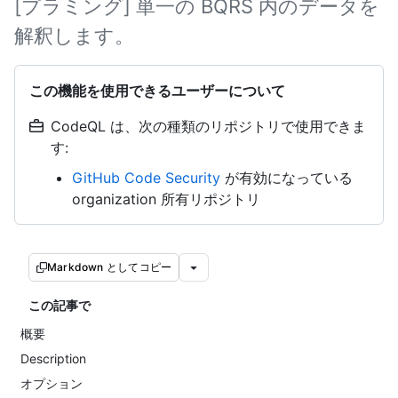
[プラミング] 単一の BQRS 内のデータを
解釈します。
この機能を使用できるユーザーについて
CodeQL は、次の種類のリポジトリで使用できま
す:
GitHub Code Security
が有効になっている
organization 所有リポジトリ
Markdown としてコピー
この記事で
概要
Description
オプション