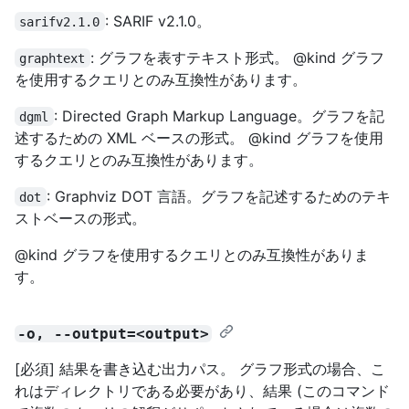
: SARIF v2.1.0。
sarifv2.1.0
: グラフを表すテキスト形式。 @kind グラフ
graphtext
を使用するクエリとのみ互換性があります。
: Directed Graph Markup Language。グラフを記
dgml
述するための XML ベースの形式。 @kind グラフを使用
するクエリとのみ互換性があります。
: Graphviz DOT 言語。グラフを記述するためのテキ
dot
ストベースの形式。
@kind グラフを使用するクエリとのみ互換性がありま
す。
-o, --output=<output>
[必須] 結果を書き込む出力パス。 グラフ形式の場合、こ
れはディレクトリである必要があり、結果 (このコマンド