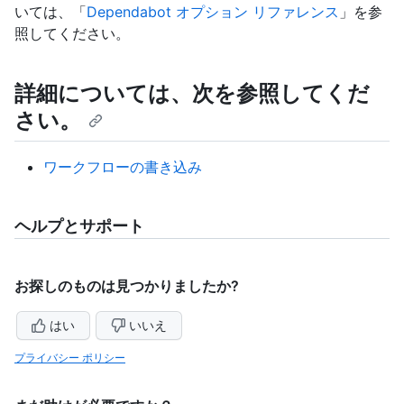
いては、「
Dependabot オプション リファレンス
」を参
照してください。
詳細については、次を参照してくだ
さい。
ワークフローの書き込み
ヘルプとサポート
お探しのものは見つかりましたか?
はい
いいえ
プライバシー ポリシー