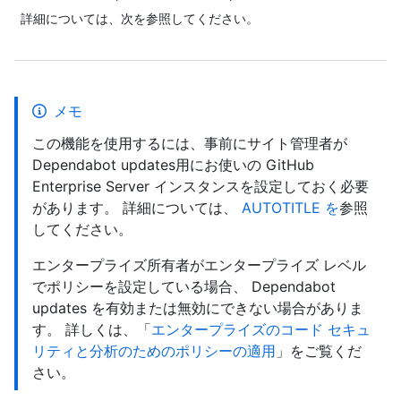
詳細については、次を参照してください。
メモ
この機能を使用するには、事前にサイト管理者が
Dependabot updates用にお使いの GitHub
Enterprise Server インスタンスを設定しておく必要
があります。 詳細については、
AUTOTITLE を
参照
してください。
エンタープライズ所有者がエンタープライズ レベル
でポリシーを設定している場合、 Dependabot
updates を有効または無効にできない場合がありま
す。 詳しくは、「
エンタープライズのコード セキュ
リティと分析のためのポリシーの適用
」をご覧くだ
さい。