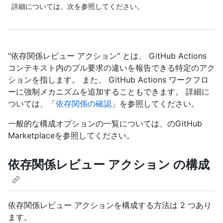
詳細については、次を参照してください。
"依存関係レビュー アクション" とは、 GitHub Actions
コンテキスト内のプル要求の違いを報告できる特定のアク
ションを指します。 また、 GitHub Actions ワークフロ
ーに強制メカニズムを追加することもできます。 詳細に
ついては、「
依存関係の確認
」を参照してください。
一般的な構成オプションの一覧については、
のGitHub
Marketplaceを参照してください。
依存関係レビュー アクション の構成
依存関係レビュー アクションを構成する方法は 2 つあり
ます。