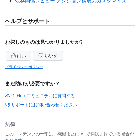
依存関係レビュー アクション構成のカスタマイズ
ヘルプとサポート
お探しのものは見つかりましたか?
はい
いいえ
プライバシー ポリシー
まだ助けが必要ですか？
GitHub コミュニティに質問する
サポートにお問い合わせください
法律
このコンテンツの一部は、機械または AI で翻訳されている場合が