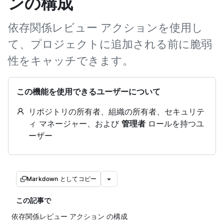
ンの構成
依存関係レビュー アクションを使用し
て、プロジェクトに追加される前に脆弱
性をキャッチできます。
この機能を使用できるユーザーについて
リポジトリの所有者、組織の所有者、セキュリテ
ィ マネージャー、および
管理者
ロールを持つユ
ーザー
Markdown としてコピー
この記事で
依存関係レビュー アクション の構成