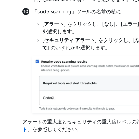
「code scanning」ツールの名前の横に:
[
アラート
] をクリックし、[
なし
]、[
エラー
を選択します。
[
セキュリティ アラート
] をクリックし、[
て]
のいずれかを選択します。
アラートの重大度とセキュリティの重大度レベルの
ト
」を参照してください。