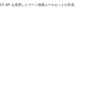
EST API を使用したマージ保護ルールセットの作成