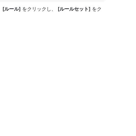
、
[ルール]
をクリックし、
[ルールセット]
をク