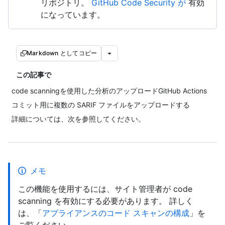
リポジトリ。
GitHub Code Security が
有効
になっています。
Markdown としてコピー
この記事で
code scanningを使用した分析のアップロードGitHub Actions
コミット用に複数の SARIF ファイルをアップロードする
詳細については、次を参照してください。
メモ
この機能を使用するには、サイト管理者が code
scanning を有効にする必要があります。 詳しく
は、「
アプライアンスのコード スキャンの構成
」を