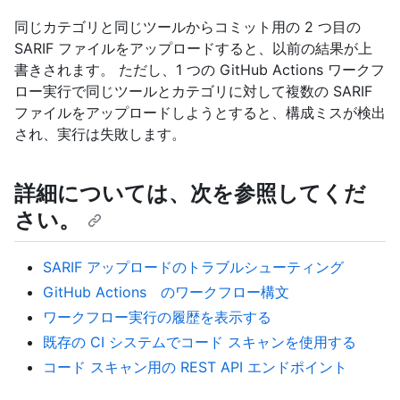
同じカテゴリと同じツールからコミット用の 2 つ目の
SARIF ファイルをアップロードすると、以前の結果が上
書きされます。 ただし、1 つの GitHub Actions ワークフ
ロー実行で同じツールとカテゴリに対して複数の SARIF
ファイルをアップロードしようとすると、構成ミスが検出
され、実行は失敗します。
詳細については、次を参照してくだ
さい。
SARIF アップロードのトラブルシューティング
GitHub Actions のワークフロー構文
ワークフロー実行の履歴を表示する
既存の CI システムでコード スキャンを使用する
コード スキャン用の REST API エンドポイント