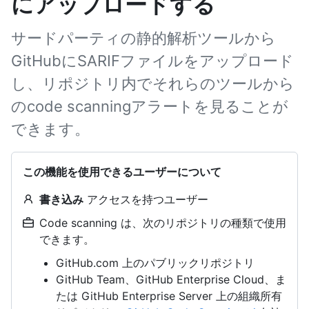
にアップロードする
サードパーティの静的解析ツールから
GitHubにSARIFファイルをアップロード
し、リポジトリ内でそれらのツールから
のcode scanningアラートを見ることが
できます。
この機能を使用できるユーザーについて
書き込み
アクセスを持つユーザー
Code scanning は、次のリポジトリの種類で使用
できます。
GitHub.com 上のパブリックリポジトリ
GitHub Team、GitHub Enterprise Cloud、ま
たは GitHub Enterprise Server 上の組織所有