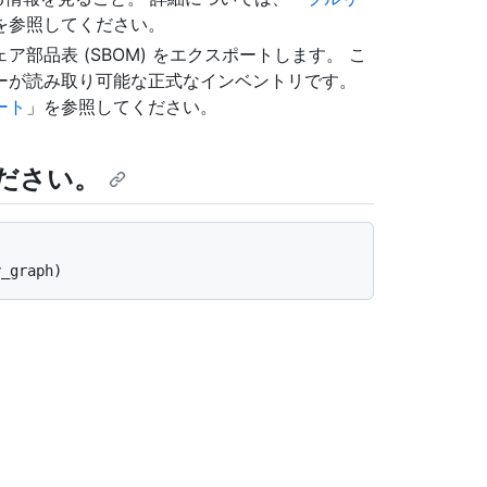
を参照してください。
部品表 (SBOM) をエクスポートします。 こ
ーが読み取り可能な正式なインベントリです。
ート
」を参照してください。
ださい。