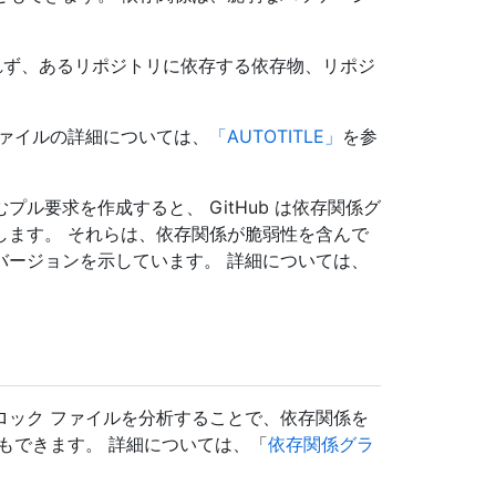
されず、あるリポジトリに依存する依存物、リポジ
ファイルの詳細については、
「AUTOTITLE」
を参
ル要求を作成すると、 GitHub は依存関係グ
します。 それらは、依存関係が脆弱性を含んで
バージョンを示しています。 詳細については、
ロック ファイルを分析することで、依存関係を
もできます。 詳細については、「
依存関係グラ
。