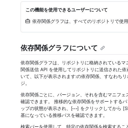
この機能を使用できるユーザーについて
依存関係グラフは、すべてのリポジトリで使
依存関係グラフについて
依存関係グラフは、リポジトリに格納されているマニ
関係送信 API を使用してリポジトリに送信された
いて、以下が表示されます:の依存関係、すなわち
ジ。
依存関係ごとに、バージョン、それを含むマニフェ
確認できます。 推移的な依存関係をサポートするパ
ップの状態が表示され、[
] をクリックしてから [
基になっている推移パスを確認できます。
検索バーを使用して、特定の依存関係を検索するこ