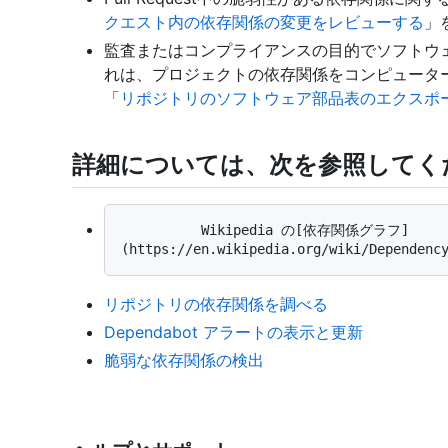
クエスト内の依存関係の変更をレビューする
」
監査またはコンプライアンスの目的でソフトウェア
れは、プロジェクトの依存関係をコンピュータ
「
リポジトリのソフトウェア部品表のエクスポ
詳細については、次を参照してく
          Wikipedia の[依存関係グラフ]
リポジトリの依存関係を調べる
Dependabot アラートの表示と更新
脆弱な依存関係の検出