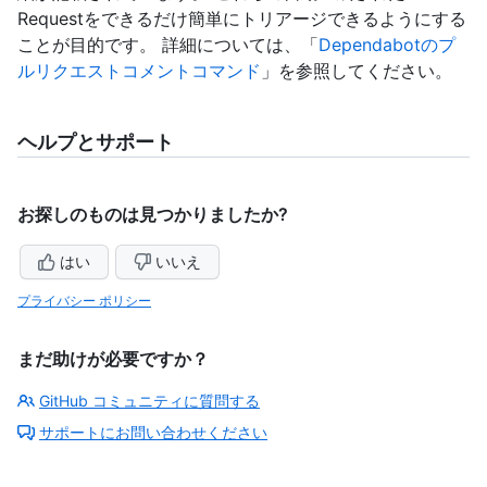
Requestをできるだけ簡単にトリアージできるようにする
ことが目的です。 詳細については、「
Dependabotのプ
ルリクエストコメントコマンド
」を参照してください。
ヘルプとサポート
お探しのものは見つかりましたか?
はい
いいえ
プライバシー ポリシー
まだ助けが必要ですか？
GitHub コミュニティに質問する
サポートにお問い合わせください