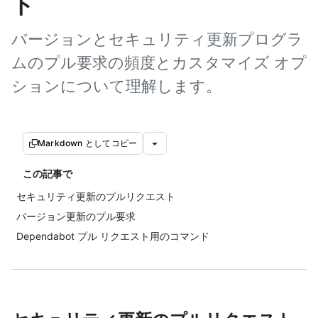
ト
バージョンとセキュリティ更新プログラ
ムのプル要求の頻度とカスタマイズ オプ
ションについて理解します。
Markdown としてコピー
この記事で
セキュリティ更新のプルリクエスト
バージョン更新のプル要求
Dependabot プル リクエスト用のコマンド