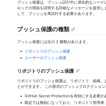
プッシュ保護は、プッシュ試行中に潜在的なシーク
ロックの理由を説明する詳細なメッセージを提供し
して、プッシュを再試行する必要があります。
プッシュ保護の種類
プッシュ保護には次の 2 種類があります。
リポジトリのプッシュ保護
ユーザーのプッシュ保護
リポジトリのプッシュ保護
リポジトリのプッシュ保護は、リポジトリ、組織、
とができます。 この形式のプッシュプロテクション
GitHub Secret Protectionを有効にする必
既定では無効になっており、リポジトリ管理者