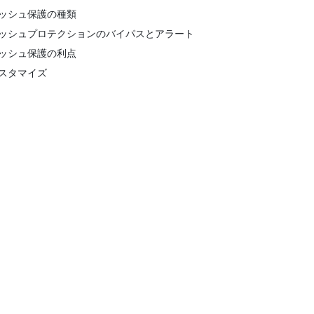
ッシュ保護の種類
ッシュプロテクションのバイパスとアラート
ッシュ保護の利点
スタマイズ