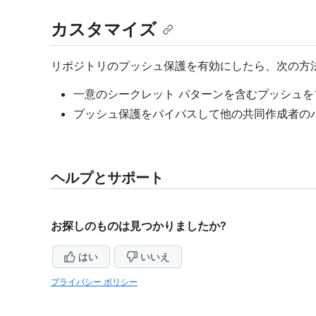
カスタマイズ
リポジトリのプッシュ保護を有効にしたら、次の方
一意のシークレット パターンを含むプッシュを
プッシュ保護をバイパスして他の共同作成者の
ヘルプとサポート
お探しのものは見つかりましたか?
はい
いいえ
プライバシー ポリシー