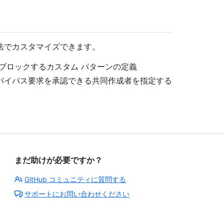
法でカスタマイズできます。
ブロックするカスタム パターンの定義
バイパス要求を承認できる共同作成者を指定する
まだ助けが必要ですか？
GitHub コミュニティに質問する
サポートにお問い合わせください