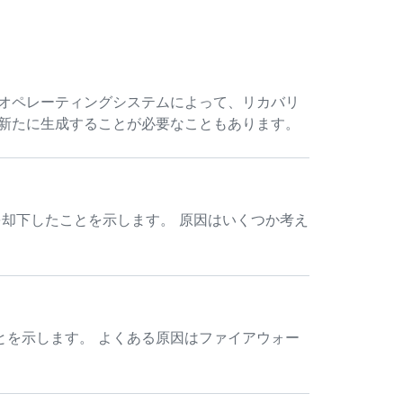
のオペレーティングシステムによって、リカバリ
を新たに生成することが必要なこともあります。
が接続を却下したことを示します。 原因はいくつか考え
とを示します。 よくある原因はファイアウォー