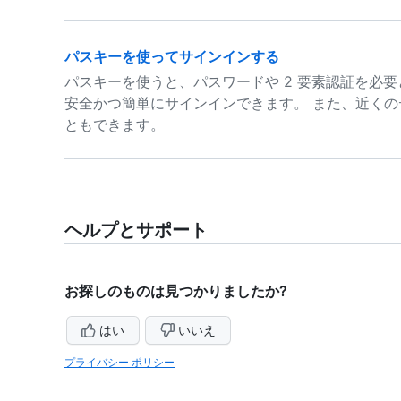
パスキーを使ってサインインする
パスキーを使うと、パスワードや 2 要素認証を必要と
安全かつ簡単にサインインできます。 また、近く
ともできます。
ヘルプとサポート
お探しのものは見つかりましたか?
はい
いいえ
プライバシー ポリシー