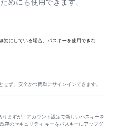
うためにも使用できます。
無効にしている場合、パスキーを使用できな
要とせず、安全かつ簡単にサインインできます。
ありますが、アカウント設定で新しいパスキーを
、既存のセキュリティ キーをパスキーにアップグ