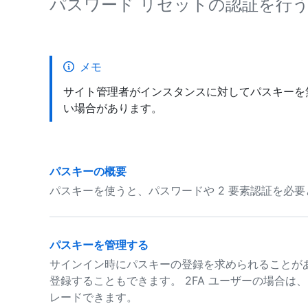
パスワード リセットの認証を行
メモ
サイト管理者がインスタンスに対してパスキーを
い場合があります。
パスキーの概要
パスキーを使うと、パスワードや 2 要素認証を必
パスキーを管理する
サインイン時にパスキーの登録を求められることが
登録することもできます。 2FA ユーザーの場合は
レードできます。