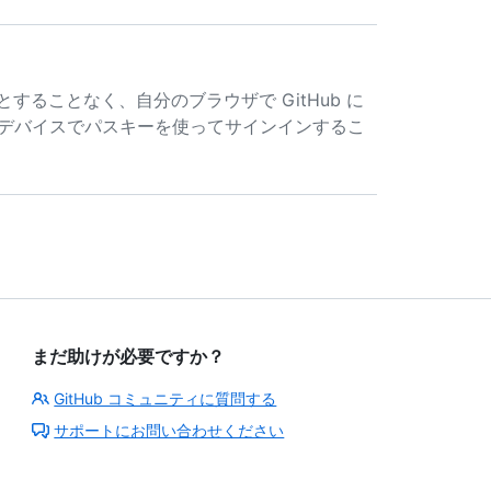
することなく、自分のブラウザで GitHub に
のデバイスでパスキーを使ってサインインするこ
まだ助けが必要ですか？
GitHub コミュニティに質問する
サポートにお問い合わせください