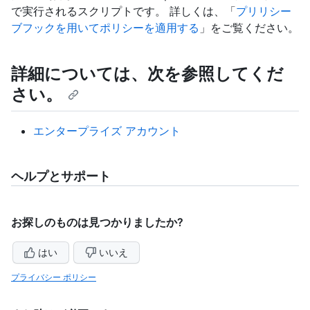
で実行されるスクリプトです。 詳しくは、「
プリリシー
ブフックを用いてポリシーを適用する
」をご覧ください。
詳細については、次を参照してくだ
さい。
エンタープライズ アカウント
ヘルプとサポート
お探しのものは見つかりましたか?
はい
いいえ
プライバシー ポリシー