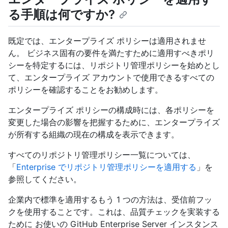
る手順は何ですか?
既定では、エンタープライズ ポリシーは適用されませ
ん。 ビジネス固有の要件を満たすために適用すべきポリ
シーを特定するには、リポジトリ管理ポリシーを始めとし
て、エンタープライズ アカウントで使用できるすべての
ポリシーを確認することをお勧めします。
エンタープライズ ポリシーの構成時には、各ポリシーを
変更した場合の影響を把握するために、エンタープライズ
が所有する組織の現在の構成を表示できます。
すべてのリポジトリ管理ポリシー一覧については、
「
Enterprise でリポジトリ管理ポリシーを適用する
」を
参照してください。
企業内で標準を適用するもう 1 つの方法は、受信前フッ
クを使用することです。これは、品質チェックを実装する
ために お使いの GitHub Enterprise Server インスタンス