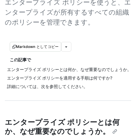
エンタープライズ ポリシーを使うと、エ
ンタープライズが所有するすべての組織
のポリシーを管理できます。
Markdown としてコピー
この記事で
エンタープライズ ポリシーとは何か、なぜ重要なのでしょうか。
エンタープライズ ポリシーを適用する手順は何ですか?
詳細については、次を参照してください。
エンタープライズ ポリシーとは何
か、なぜ重要なのでしょうか。