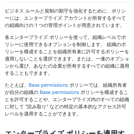
ビジネス ルールと規制の順守を強化するために、ポリシ
ーには、エンタープライズ アカウントが所有するすべて
の組織向けの 1 つの管理ポイントが用意されています。
各エンタープライズ ポリシーを使って、組織レベルでポ
リシーに使用できるオプションを制御します。 組織のポ
リシーを構成することを組織所有者に許可するポリシーを
適用しないことを選択できます。または、一連のオプショ
ンから選び、あなたの企業が所有するすべての組織に適用
することもできます。
たとえば、
Base permissions
ポリシーでは、組織所有者
が自分の組織の
Base permissions
ポリシーを構成するこ
とを許可することや、エンタープライズ内のすべての組織
に対して "読み取り" などの特定の基本的なアクセス許可
レベルを適用することができます。
エンタープライズ ポリシーを適用す