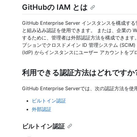
GitHubの IAM とは
GitHub Enterprise Server インスタン
と組み込み認証を使用できます。 または、企業の We
するために、管理者は外部認証方法を構成できます。
プションでクロスドメイン ID 管理システム (SCI
(IdP) からインスタンスにユーザー アカウントを
利用できる認証方法はどれですか
GitHub Enterprise Serverでは、次の認証方法
ビルトイン認証
外部認証
ビルトイン認証