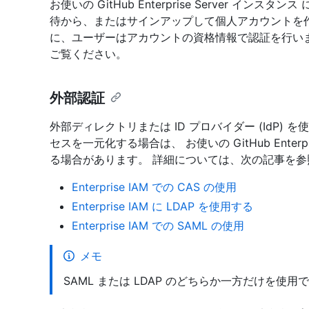
お使いの GitHub Enterprise Server 
待から、またはサインアップして個人アカウントを
に、ユーザーはアカウントの資格情報で認証を行いま
ご覧ください。
外部認証
外部ディレクトリまたは ID プロバイダー (IdP) 
セスを一元化する場合は、 お使いの GitHub Enter
る場合があります。 詳細については、次の記事を参
Enterprise IAM での CAS の使用
Enterprise IAM に LDAP を使用する
Enterprise IAM での SAML の使用
メモ
SAML または LDAP のどちらか一方だけを使