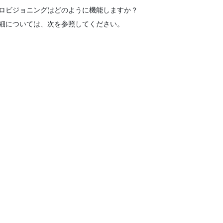
ロビジョニングはどのように機能しますか？
細については、次を参照してください。