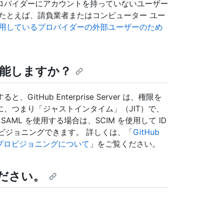
ロバイダーにアカウントを持っていないユーザー
たとえば、請負業者またはコンピューター ユー
用しているプロバイダーの外部ユーザーのため
能しますか？
GitHub Enterprise Server は、権限を
、つまり「ジャストインタイム」（JIT）で、
ML を使用する場合は、SCIM を使用して ID
プロビジョニングできます。 詳しくは、「
GitHub
ーザー プロビジョニングについて
」をご覧ください。
ださい。