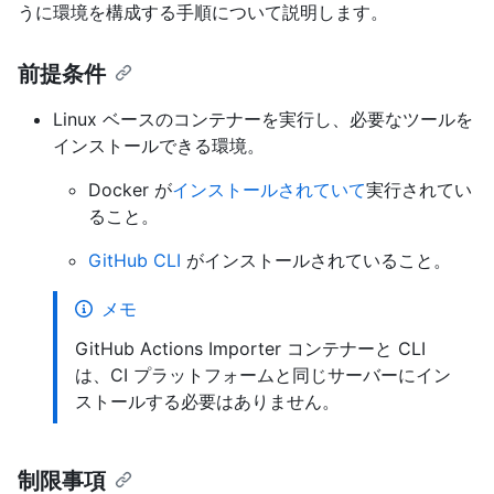
うに環境を構成する手順について説明します。
前提条件
Linux ベースのコンテナーを実行し、必要なツールを
インストールできる環境。
Docker が
インストールされていて
実行されてい
ること。
GitHub CLI
がインストールされていること。
メモ
GitHub Actions Importer コンテナーと CLI
は、CI プラットフォームと同じサーバーにイン
ストールする必要はありません。
制限事項