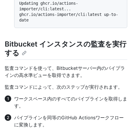
Updating ghcr.io/actions-
importer/cli:latest...

ghcr.io/actions-importer/cli:latest up-to-
Bitbucket インスタンスの監査を実行
する
監査コマンドを使って、Bitbucketサーバー内のパイプラ
インの高水準ビューを取得できます。
監査コマンドによって、次のステップが実行されます。
ワークスペース内のすべてのパイプラインを取得しま
す。
パイプラインを同等のGitHub Actionsワークフロー
に変換します。