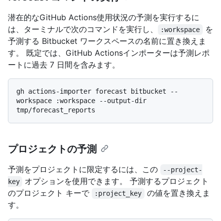
潜在的なGitHub Actions使用状況の予測を実行するに
は、ターミナルで次のコマンドを実行し、
を
:workspace
予測する Bitbucket ワークスペースの名前に置き換えま
す。 既定では、GitHub Actionsインポーターは予測レポ
ートに過去 7 日間を含みます。
gh actions-importer forecast bitbucket --
workspace :workspace --output-dir 
プロジェクトの予測
予測をプロジェクトに限定するには、この
--project-
オプションを使用できます。 予測するプロジェクト
key
のプロジェクト キーで
の値を置き換えま
:project_key
す。