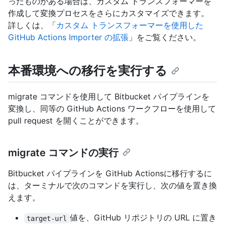
ったものがある場合は、カスタム トランスフォーマーを
作成して変換プロセスをさらにカスタマイズできます。
詳しくは、「
カスタム トランスフォーマーを使用した
GitHub Actions Importer の拡張
」をご覧ください。
本番環境への移行を実行する
migrate コマンドを使用して Bitbucket パイプラインを
変換し、同等の GitHub Actions ワークフローを使用して
pull request を開くことができます。
migrate コマンドの実行
Bitbucket パイプラインを GitHub Actionsに移行するに
は、ターミナルで次のコマンドを実行し、次の値を置き換
えます。
値を、GitHub リポジトリの URL に置き
target-url