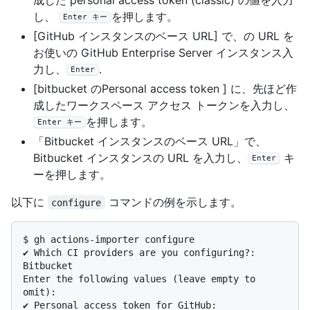
し、
を押します。
Enter キー
[GitHub インスタンスのベース URL] で、の URL を
お使いの GitHub Enterprise Server インスタンス入
力し、
.
Enter
[bitbucket のPersonal access token ] に、先ほど作
成したワークスペース アクセス トークンを入力し、
を押します。
Enter キー
「Bitbucket インスタンスのベース URL」で、
Bitbucket インスタンスの URL を入力し、
キ
Enter
ーを押します。
以下に
コマンドの例を示します。
configure
$ 
gh actions-importer configure
✔ Which CI providers are you configuring?: 
Bitbucket

Enter the following values (leave empty to 
omit):

✔ Personal access token for GitHub: 