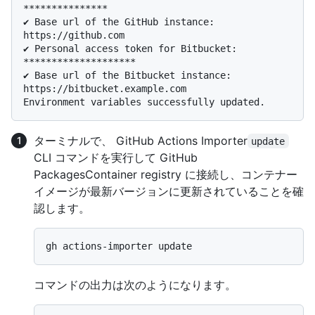
***************

✔ Base url of the GitHub instance: 
https://github.com

✔ Personal access token for Bitbucket: 
********************

✔ Base url of the Bitbucket instance: 
https://bitbucket.example.com

ターミナルで、 GitHub Actions Importer
update
CLI コマンドを実行して GitHub
PackagesContainer registry に接続し、コンテナー
イメージが最新バージョンに更新されていることを確
認します。
コマンドの出力は次のようになります。