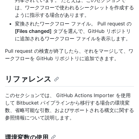
列挙されています。 たとえば、このセクションで
は、ワークフローで使われるシークレットを作成する
ように指示する場合があります。
変換されたワークフロー ファイル。 Pull request の
[Files changed]
タブを選んで、GitHub リポジトリ
に追加されるワークフロー ファイルを表示します。
Pull request の検査が終了したら、それをマージして、ワ
ークフローを GitHub リポジトリに追加できます。
リファレンス
このセクションでは、 GitHub Actions Importer を使用
して Bitbucket パイプラインから移行する場合の環境変
数、省略可能な引数、およびサポートされる構文に関する
参照情報について説明します。
環境変数の使用