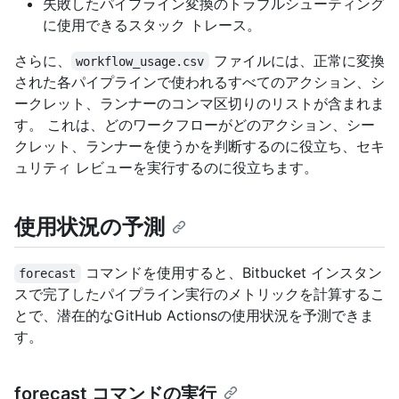
失敗したパイプライン変換のトラブルシューティング
に使用できるスタック トレース。
さらに、
ファイルには、正常に変換
workflow_usage.csv
された各パイプラインで使われるすべてのアクション、シ
ークレット、ランナーのコンマ区切りのリストが含まれま
す。 これは、どのワークフローがどのアクション、シー
クレット、ランナーを使うかを判断するのに役立ち、セキ
ュリティ レビューを実行するのに役立ちます。
使用状況の予測
コマンドを使用すると、Bitbucket インスタン
forecast
スで完了したパイプライン実行のメトリックを計算するこ
とで、潜在的なGitHub Actionsの使用状況を予測できま
す。
forecast コマンドの実行