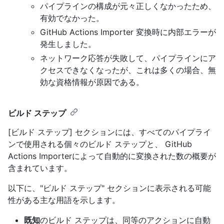
パイプラインの構成が元々正しくなかったため、
有効でなかった。
GitHub Actions Importer 変換時に内部エラーが
発生しました。
ネットワーク応答が失敗して、パイプラインにア
クセスできなくなったが、これは多くの場合、無
効な資格情報が原因である。
ビルド ステップ
[ビルド ステップ] セクションには、すべてのパイプライ
ンで使用される個々のビルド ステップと、 GitHub
Actions Importerによって自動的に変換された数の概要が
含まれています。
以下に、"ビルド ステップ" セクションに表示される可能
性がある主な用語を示します。
既知
のビルド ステップは、同等のアクションに自動