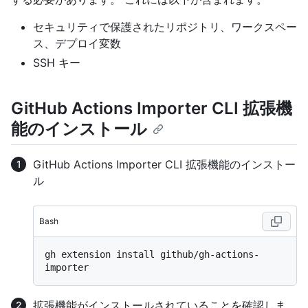
セキュリティで保護されたリポジトリ、ワークスペー
ス、デプロイ変数
SSH キー
GitHub Actions Importer CLI 拡張機
能のインストール
GitHub Actions Importer CLI 拡張機能のインストー
ル
Bash
gh extension install github/gh-actions-
拡張機能がインストールされていることを確認しま