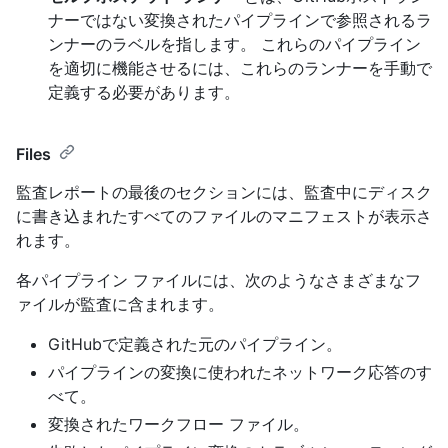
ナーではない変換されたパイプラインで参照されるラ
ンナーのラベルを指します。 これらのパイプライン
を適切に機能させるには、これらのランナーを手動で
定義する必要があります。
Files
監査レポートの最後のセクションには、監査中にディスク
に書き込まれたすべてのファイルのマニフェストが表示さ
れます。
各パイプライン ファイルには、次のようなさまざまなフ
ァイルが監査に含まれます。
GitHubで定義された元のパイプライン。
パイプラインの変換に使われたネットワーク応答のす
べて。
変換されたワークフロー ファイル。