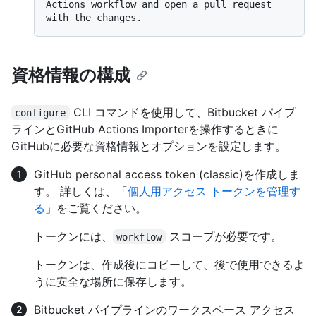
Actions workflow and open a pull request 
資格情報の構成
CLI コマンドを使用して、Bitbucket パイプ
configure
ラインとGitHub Actions Importerを操作するときに
GitHubに必要な資格情報とオプションを設定します。
GitHub personal access token (classic)を作成しま
す。 詳しくは、「
個人用アクセス トークンを管理す
る
」をご覧ください。
トークンには、
スコープが必要です。
workflow
トークンは、作成後にコピーして、後で使用できるよ
うに安全な場所に保存します。
Bitbucket パイプラインのワークスペース アクセス