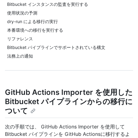
Bitbucket インスタンスの監査を実行する
使用状況の予測
dry-run による移行の実行
本番環境への移行を実行する
リファレンス
Bitbucket パイプラインでサポートされている構文
法務上の通知
GitHub Actions Importer を使用した
Bitbucket パイプラインからの移行に
ついて
次の手順では、 GitHub Actions Importer を使用して
Bitbucket パイプラインを GitHub Actionsに移行するよ