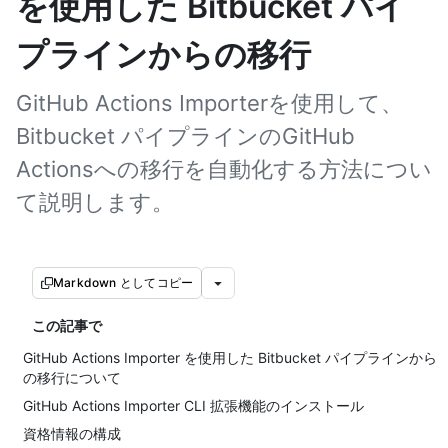
を使用した Bitbucket パイ
プラインからの移行
GitHub Actions Importerを使用して、
Bitbucket パイプラインのGitHub
Actionsへの移行を自動化する方法につい
て説明します。
Markdown としてコピー
この記事で
GitHub Actions Importer を使用した Bitbucket パイプラインから
の移行について
GitHub Actions Importer CLI 拡張機能のインストール
資格情報の構成