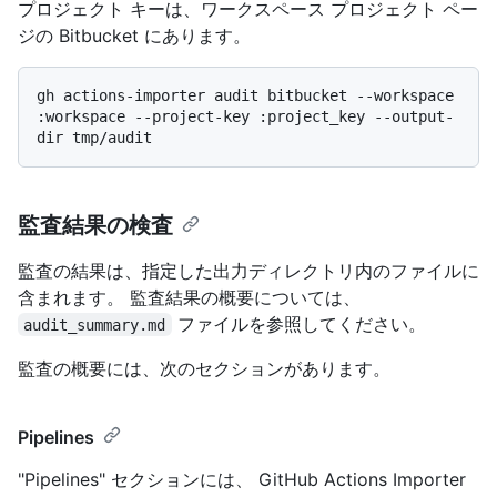
プロジェクト キーは、ワークスペース プロジェクト ペー
ジの Bitbucket にあります。
gh actions-importer audit bitbucket --workspace 
:workspace --project-key :project_key --output-
監査結果の検査
監査の結果は、指定した出力ディレクトリ内のファイルに
含まれます。 監査結果の概要については、
ファイルを参照してください。
audit_summary.md
監査の概要には、次のセクションがあります。
Pipelines
"Pipelines" セクションには、 GitHub Actions Importer