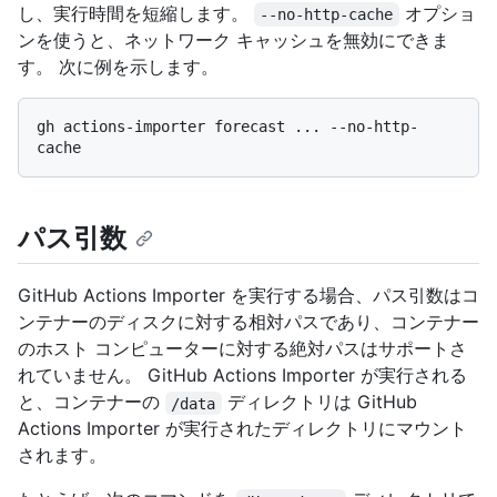
し、実行時間を短縮します。
オプショ
--no-http-cache
ンを使うと、ネットワーク キャッシュを無効にできま
す。 次に例を示します。
gh actions-importer forecast ... --no-http-
パス引数
GitHub Actions Importer を実行する場合、パス引数はコ
ンテナーのディスクに対する相対パスであり、コンテナー
のホスト コンピューターに対する絶対パスはサポートさ
れていません。 GitHub Actions Importer が実行される
と、コンテナーの
ディレクトリは GitHub
/data
Actions Importer が実行されたディレクトリにマウント
されます。