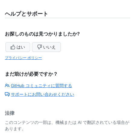
ヘルプとサポート
お探しのものは見つかりましたか?
はい
いいえ
プライバシー ポリシー
まだ助けが必要ですか？
GitHub コミュニティに質問する
サポートにお問い合わせください
法律
このコンテンツの一部は、機械または AI で翻訳されている場合が
あります。