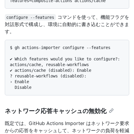
コマンドを使って、機能フラグを
configure --features
対話形式で構成し、環境に自動的に書き込むことができま
す。
$ 
gh actions-importer configure --features
✔ Which features would you like to configure?: 
actions/cache, reusable-workflows

✔ actions/cache (disabled): Enable

? reusable-workflows (disabled):

› Enable

ネットワーク応答キャッシュの無効化
既定では、GitHub Actions Importer はネットワーク要求
からの応答をキャッシュして、ネットワークの負荷を軽減