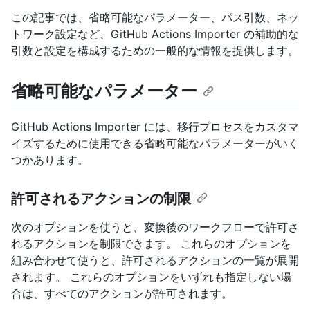
この記事では、省略可能なパラメーター、パス引数、ネッ
トワーク設定など、GitHub Actions Importer の補助的な
引数と設定を構成するための一般的な情報を提供します。
省略可能なパラメーター
GitHub Actions Importer には、移行プロセスをカスタマ
イズするために使用できる省略可能なパラメーターがいく
つかあります。
許可されるアクションの制限
次のオプションを使うと、変換後のワークフローで許可さ
れるアクションを制限できます。 これらのオプションを
組み合わせて使うと、許可されるアクションの一覧が展開
されます。 これらのオプションをいずれも指定しない場
合は、すべてのアクションが許可されます。