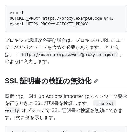
export 
OCTOKIT_PROXY=https://proxy.example.com:8443

プロキシで認証が必要な場合は、プロキシの URL にユー
ザー名とパスワードを含める必要があります。 たとえ
ば、「
」
https://username:password@proxy.url:port
のように入力します。
SSL 証明書の検証の無効化
既定では、GitHub Actions Importer はネットワーク要求
を行うときに SSL 証明書を検証します。
--no-ssl-
オプションで SSL 証明書の検証を無効にできま
verify
す。 次に例を示します。