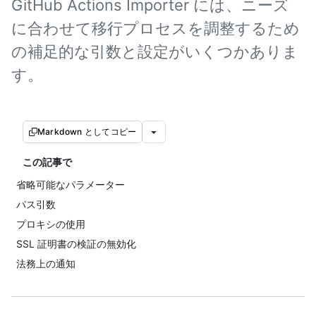
GitHub Actions Importer には、ニーズ
に合わせて移行プロセスを調整するため
の補足的な引数と設定がいくつかありま
す。
Markdown としてコピー
この記事で
省略可能なパラメーター
パス引数
プロキシの使用
SSL 証明書の検証の無効化
法務上の通知