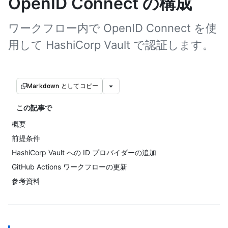
OpenID Connect の構成
ワークフロー内で OpenID Connect を使
用して HashiCorp Vault で認証します。
Markdown としてコピー
この記事で
概要
前提条件
HashiCorp Vault への ID プロバイダーの追加
GitHub Actions ワークフローの更新
参考資料