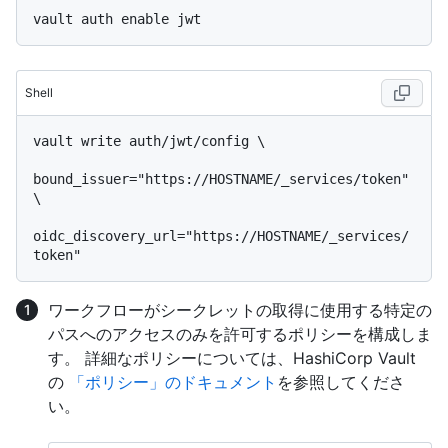
Shell
vault write auth/jwt/config \

bound_issuer="https://HOSTNAME/_services/token" 
\

oidc_discovery_url="https://HOSTNAME/_services/
ワークフローがシークレットの取得に使用する特定の
パスへのアクセスのみを許可するポリシーを構成しま
す。 詳細なポリシーについては、HashiCorp Vault
の
「ポリシー」のドキュメント
を参照してくださ
い。