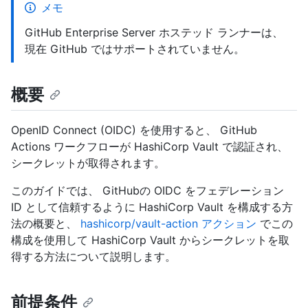
メモ
GitHub Enterprise Server ホステッド ランナーは、
現在 GitHub ではサポートされていません。
概要
OpenID Connect (OIDC) を使用すると、 GitHub
Actions ワークフローが HashiCorp Vault で認証され、
シークレットが取得されます。
このガイドでは、 GitHubの OIDC をフェデレーション
ID として信頼するように HashiCorp Vault を構成する方
法の概要と、
hashicorp/vault-action アクション
でこの
構成を使用して HashiCorp Vault からシークレットを取
得する方法について説明します。
前提条件