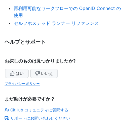
再利用可能なワークフローでの OpenID Connect の
使用
セルフホステッド ランナー リファレンス
ヘルプとサポート
お探しのものは見つかりましたか?
はい
いいえ
プライバシー ポリシー
まだ助けが必要ですか？
GitHub コミュニティに質問する
サポートにお問い合わせください