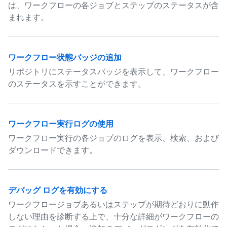
は、ワークフローの各ジョブとステップのステータスが含
まれます。
ワークフロー状態バッジの追加
リポジトリにステータスバッジを表示して、ワークフロー
のステータスを示すことができます。
ワークフロー実行ログの使用
ワークフロー実行の各ジョブのログを表示、検索、および
ダウンロードできます。
デバッグ ログを有効にする
ワークフロージョブあるいはステップが期待どおりに動作
しない理由を診断する上で、十分な詳細がワークフローの