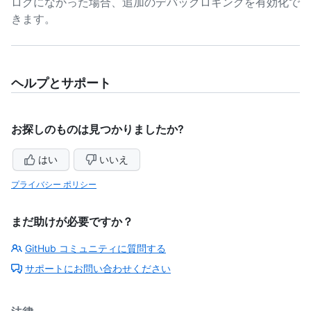
ログになかった場合、追加のデバッグロギングを有効化で
きます。
ヘルプとサポート
お探しのものは見つかりましたか?
はい
いいえ
プライバシー ポリシー
まだ助けが必要ですか？
GitHub コミュニティに質問する
サポートにお問い合わせください