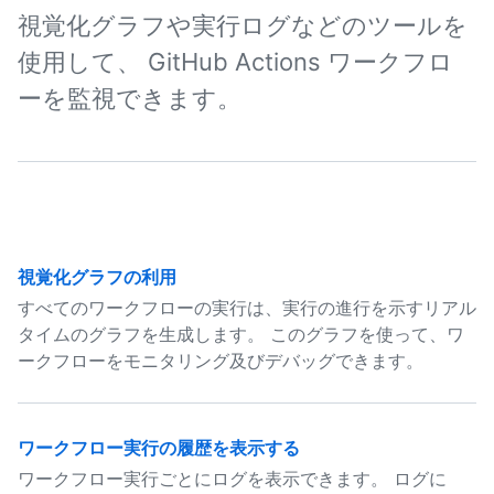
視覚化グラフや実行ログなどのツールを
使用して、 GitHub Actions ワークフロ
ーを監視できます。
視覚化グラフの利用
すべてのワークフローの実行は、実行の進行を示すリアル
タイムのグラフを生成します。 このグラフを使って、ワ
ークフローをモニタリング及びデバッグできます。
ワークフロー実行の履歴を表示する
ワークフロー実行ごとにログを表示できます。 ログに