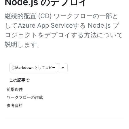
Node.js のデプロイ
継続的配置 (CD) ワークフローの一部と
してAzure App Serviceする Node.js プ
ロジェクトをデプロイする方法について
説明します。
Markdown としてコピー
この記事で
前提条件
ワークフローの作成
参考資料