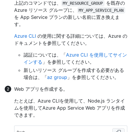
上記のコマンドでは、
を既存の
MY_RESOURCE_GROUP
Azure リソース グループに、
MY_APP_SERVICE_PLAN
を App Service プランの新しい名前に置き換えま
す。
Azure CLI
の使用に関する詳細については、Azure の
ドキュメントを参照してください。
認証については、「
Azure CLI を使用してサイン
インする
」を参照してください。
新しいリソース グループを作成する必要がある
場合は、「
az group
」を参照してください。
Web アプリを作成する。
たとえば、Azure CLIを使用して、Node.js ランタイ
ムを使用してAzure App Service Web アプリを作成
できます。