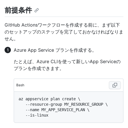
前提条件
GitHub Actionsワークフローを作成する前に、まず以下
のセットアップのステップを完了しておかなければなりま
せん。
Azure App Service プランを作成する。
たとえば、Azure CLIを使って新しいApp Serviceの
プランを作成できます。
Bash
az appservice plan create \

   --resource-group MY_RESOURCE_GROUP \

   --name MY_APP_SERVICE_PLAN \
