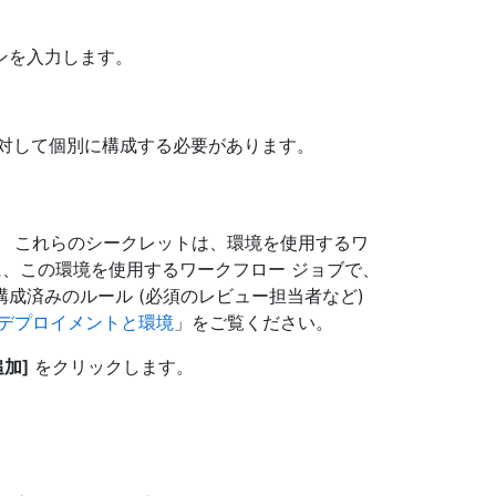
ンを入力します。
対して個別に構成する必要があります。
。 これらのシークレットは、環境を使用するワ
に、この環境を使用するワークフロー ジョブで、
成済みのルール (必須のレビュー担当者など)
デプロイメントと環境
」をご覧ください。
加]
をクリックします。