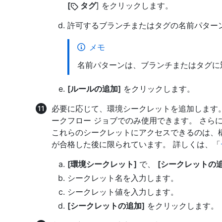
[
タグ
] をクリックします。
許可するブランチまたはタグの名前パター
メモ
名前パターンは、ブランチまたはタグに
[ルールの追加]
をクリックします。
必要に応じて、環境シークレットを追加します
ークフロー ジョブでのみ使用できます。 さら
これらのシークレットにアクセスできるのは、構
が合格した後に限られています。 詳しくは、「
[環境シークレット]
で、
[シークレットの追
シークレット名を入力します。
シークレット値を入力します。
[シークレットの追加]
をクリックします。