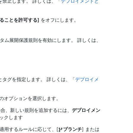
を禁止します。 詳しくは、「
デプロイメントと
ることを許可する]
をオフにします。
たカスタム展開保護規則を有効にします。 詳しくは、
とタグを指定します。 詳しくは、「
デプロイメ
のオプションを選択します。
合、新しい規則を追加するには、
デプロイメン
ックします
、適用するルールに応じて、[
ブランチ
] または