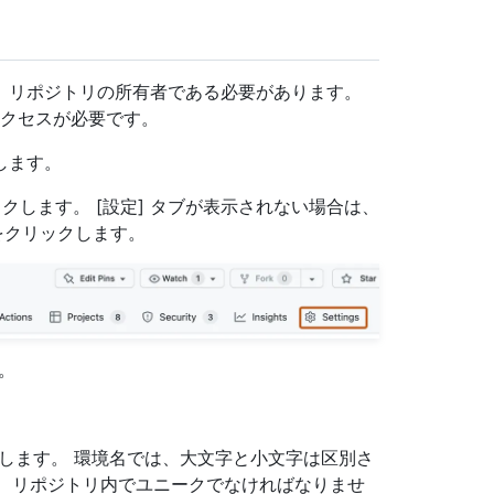
、リポジトリの所有者である必要があります。
クセスが必要です。
動します。
クします。 [設定] タブが表示されない場合は、
クリックします。
。
します。 環境名では、大文字と小文字は区別さ
ず、リポジトリ内でユニークでなければなりませ