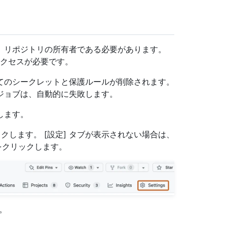
、リポジトリの所有者である必要があります。
クセスが必要です。
てのシークレットと保護ルールが削除されます。
ジョブは、自動的に失敗します。
動します。
クします。 [設定] タブが表示されない場合は、
クリックします。
。