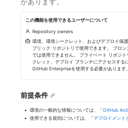
があります。
この機能を使用できるユーザーについて
Repository owners
環境、環境シークレット、およびデプロイ保護規
ブリック リポジトリで使用できます。 ブロ
では使用できません。 プライベート リポジ
クレット、デプロイ ブランチにアクセスするには、 G
GitHub Enterpriseを使用する必要があります
前提条件
環境の一般的な情報については、「
GitHub 
使用できる規則については、「
デプロイメント