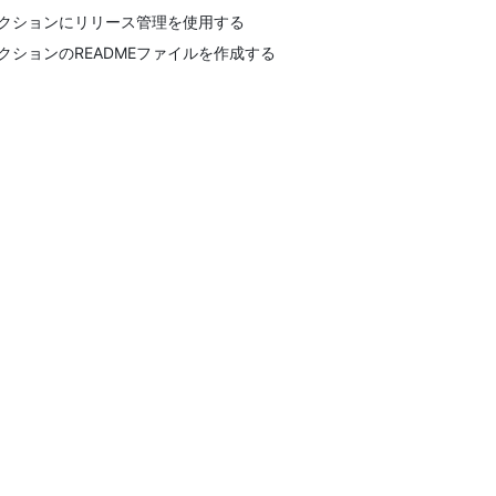
クションにリリース管理を使用する
クションのREADMEファイルを作成する