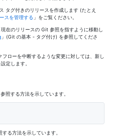
ス タグ付きのリリースを作成します (たとえ
ースを管理する
」をご覧ください。
を、現在のリリースの Git 参照を指すように移動し
g
」(Git の基本 - タグ付け) を参照してくださ
クフローを中断するような変更に対しては、新し
 を設定します。
を参照する方法を示しています。
照する方法を示しています。