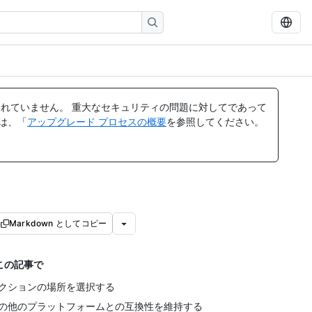
れていません。 重大なセキュリティの問題に対してであって
ては、「
アップグレード プロセスの概要
を参照してください。
Markdown としてコピー
この記事で
クションの場所を選択する
の他のプラットフォームとの互換性を維持する