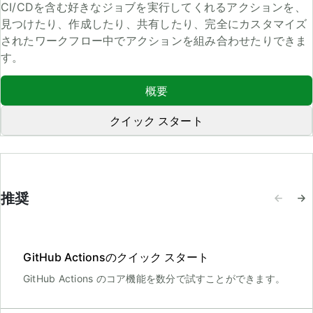
CI/CDを含む好きなジョブを実行してくれるアクションを、
見つけたり、作成したり、共有したり、完全にカスタマイズ
されたワークフロー中でアクションを組み合わせたりできま
す。
概要
クイック スタート
推奨
GitHub Actionsのクイック スタート
GitHub Actions のコア機能を数分で試すことができます。