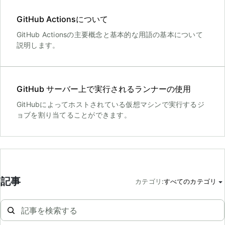
GitHub Actionsについて
GitHub Actionsの主要概念と基本的な用語の基本について
説明します。
GitHub サーバー上で実行されるランナーの使用
GitHubによってホストされている仮想マシンで実行するジ
ョブを割り当てることができます。
記事
カテゴリ
:
すべてのカテゴリ