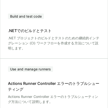
Build and test code
.NETでのビルドとテスト
.NET プロジェクトのビルドとテストのための継続的インテ
グレーション (CI) ワークフローを作成する方法について説
明します。
Use and manage runners
Actions Runner Controller エラーのトラブルシュー
ティング
Actions Runner Controller エラーのトラブルシューティン
グ方法について説明します。