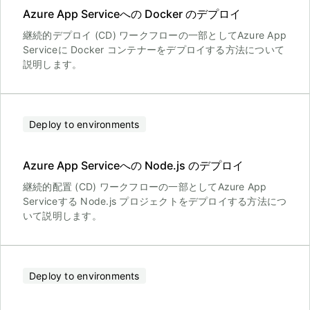
Azure App Serviceへの Docker のデプロイ
継続的デプロイ (CD) ワークフローの一部としてAzure App
Serviceに Docker コンテナーをデプロイする方法について
説明します。
Deploy to environments
Azure App Serviceへの Node.js のデプロイ
継続的配置 (CD) ワークフローの一部としてAzure App
Serviceする Node.js プロジェクトをデプロイする方法につ
いて説明します。
Deploy to environments