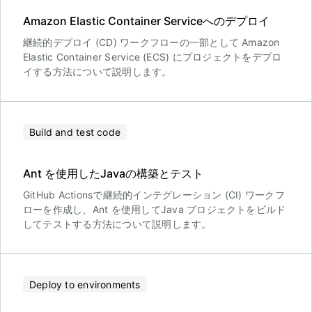
Amazon Elastic Container Serviceへのデプロイ
継続的デプロイ (CD) ワークフローの一部として Amazon
Elastic Container Service (ECS) にプロジェクトをデプロ
イする方法について説明します。
Build and test code
Ant を使用したJavaの構築とテスト
GitHub Actionsで継続的インテグレーション (CI) ワークフ
ローを作成し、Ant を使用してJava プロジェクトをビルド
してテストする方法について説明します。
Deploy to environments