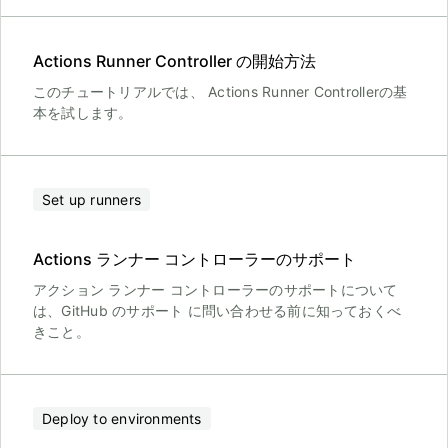
Actions Runner Controller の開始方法
このチュートリアルでは、 Actions Runner Controllerの基
本を試します。
Set up runners
Actions ランナー コントローラーのサポート
アクション ランナー コントローラーのサポートについて
は、GitHub のサポート に問い合わせる前に知っておくべ
きこと。
Deploy to environments