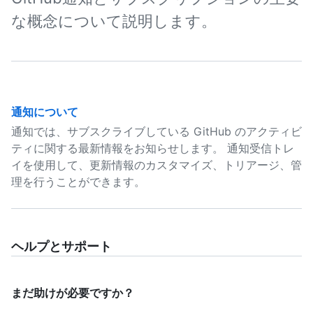
な概念について説明します。
通知について
通知では、サブスクライブしている GitHub のアクティビ
ティに関する最新情報をお知らせします。 通知受信トレ
イを使用して、更新情報のカスタマイズ、トリアージ、管
理を行うことができます。
ヘルプとサポート
まだ助けが必要ですか？