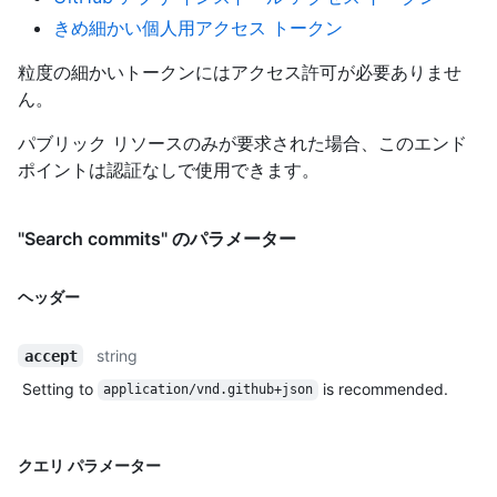
きめ細かい個人用アクセス トークン
粒度の細かいトークンにはアクセス許可が必要ありませ
ん。
パブリック リソースのみが要求された場合、このエンド
ポイントは認証なしで使用できます。
"Search commits" のパラメーター
ヘッダー
string
accept
Setting to
is recommended.
application/vnd.github+json
クエリ パラメーター