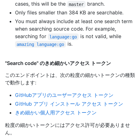
cases, this will be the
branch.
master
Only files smaller than 384 KB are searchable.
You must always include at least one search term
when searching source code. For example,
searching for
is not valid, while
language:go
is.
amazing language:go
"Search code" のきめ細かいアクセス トークン
このエンドポイントは、次の粒度の細かいトークンの種類
で動作します
:
GitHubアプリのユーザーアクセス トークン
GitHub アプリ インストール アクセス トークン
きめ細かい個人用アクセス トークン
粒度の細かいトークンにはアクセス許可が必要ありませ
ん。