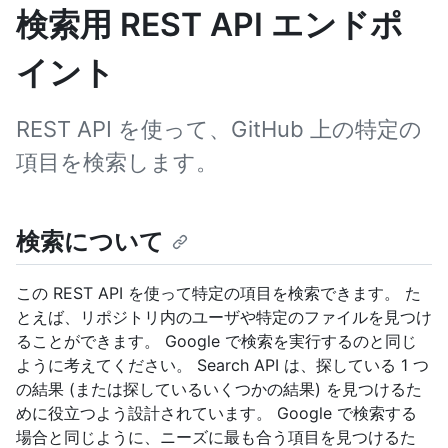
検索用 REST API エンドポ
イント
REST API を使って、GitHub 上の特定の
項目を検索します。
検索について
この REST API を使って特定の項目を検索できます。 た
とえば、リポジトリ内のユーザや特定のファイルを見つけ
ることができます。 Google で検索を実行するのと同じ
ように考えてください。 Search API は、探している 1 つ
の結果 (または探しているいくつかの結果) を見つけるた
めに役立つよう設計されています。 Google で検索する
場合と同じように、ニーズに最も合う項目を見つけるた