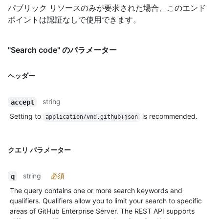
パブリック リソースのみが要求された場合、このエンド
ポイントは認証なしで使用できます。
"Search code" のパラメーター
ヘッダー
string
accept
Setting to
is recommended.
application/vnd.github+json
クエリ パラメーター
string
必須
q
The query contains one or more search keywords and
qualifiers. Qualifiers allow you to limit your search to specific
areas of GitHub Enterprise Server. The REST API supports