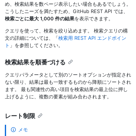
め、検索結果を数ページ表示したい場合もあるでしょう。
こうしたニーズを満たすため、GitHub REST API では、
検索ごとに最大 1,000 件の結果
を表示できます。
クエリを使って、検索を絞り込めます。 検索クエリの構
文の詳細については、「
検索用 REST API エンドポイン
ト
」を参照してください。
検索結果を順番づける
クエリパラメータとして別のソートオプションが指定され
ない限り、結果は最も一致するものから降順にソートされ
ます。 最も関連性の高い項目を検索結果の最上位に押し
上げるように、複数の要素が組み合わされます。
レート制限
メモ