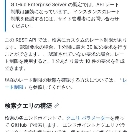
GitHub Enterprise Server の既定では、API レート
制限は無効になっています。 インスタンスのレート
制限を確認するには、サイト管理者にお問い合わせ
ください。
この REST API では、検索にカスタムのレート制限があり
ます。 認証要求の場合、1 分間に最大 30 回の要求を行う
ことができます。。 認証されていない要求の場合、レー
ト制限を使用すると、1 分あたり最大 10 件の要求を作成
できます。
現在のレート制限の状態を確認する方法については、「
レ
ート制限
」を参照してください。
検索クエリの構築
検索の各エンドポイントで、
クエリ パラメーター
を使っ
て GitHub で検索します。 エンドポイントとクエリ パラ